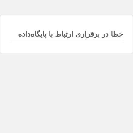
خطا در برقراری ارتباط با پایگاه‌داده