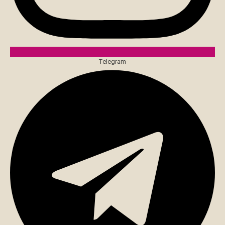
Telegram