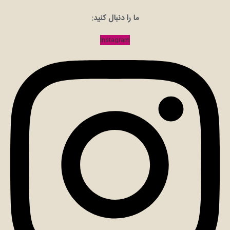
ما را دنبال کنید:
Instagram