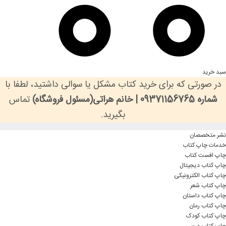
سبد خرید
در صورتی که برای خرید کتاب مشکل یا سوالی داشتید، لطفا با
شماره 09371156765 | خانم هراتی(مسئول فروشگاه)
تماس
بگیرید.
نشر متخصصان
خدمات چاپ کتاب
چاپ افست کتاب
چاپ کتاب دیجیتال
چاپ کتاب الکترونیکی
چاپ کتاب شعر
چاپ کتاب داستان
چاپ کتاب رمان
چاپ کتاب کودک