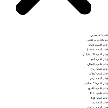
نشر متخصصان
خدمات چاپ کتاب
چاپ افست کتاب
چاپ کتاب دیجیتال
چاپ کتاب الکترونیکی
چاپ کتاب شعر
چاپ کتاب داستان
چاپ کتاب رمان
چاپ کتاب کودک
چاپ کتاب درسی
چاپ کتاب تک جلدی
چاپ کتاب دکتری
چاپ کتاب PDF
چاپ کتاب فوری
چاپ کتاب دعا
چاپ کتاب در تهران