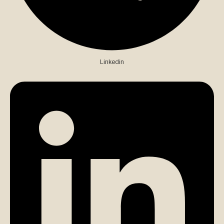
Linkedin