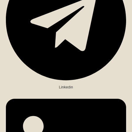
Linkedin