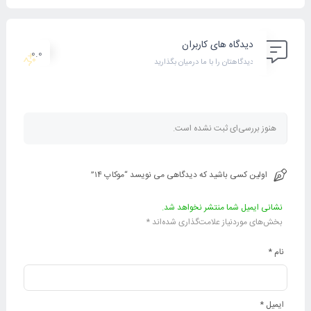
دیدگاه های کاربران
0.0
دیدگاهتان را با ما درمیان بگذارید
هنوز بررسی‌ای ثبت نشده است.
اولین کسی باشید که دیدگاهی می نویسد “موکاپ ۱۴”
نشانی ایمیل شما منتشر نخواهد شد.
بخش‌های موردنیاز علامت‌گذاری شده‌اند
*
نام
*
ایمیل
*