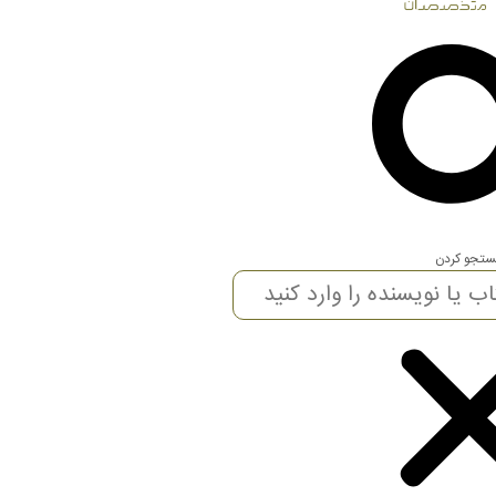
تجو کردن