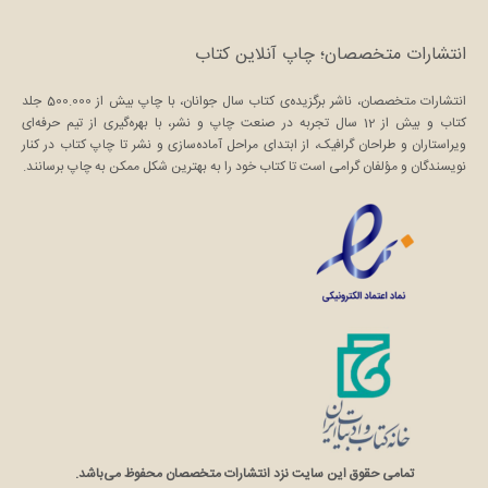
انتشارات متخصصان؛ چاپ آنلاین کتاب
انتشارات متخصصان، ناشر برگزیده‌ی کتاب سال جوانان، با چاپ بیش از 500.000 جلد
کتاب و بیش از 12 سال تجربه در صنعت چاپ و نشر، با بهره‌گیری از تیم حرفه‌ای
ویراستاران و طراحان گرافیک، از ابتدای مراحل آماده‌سازی و نشر تا چاپ کتاب در کنار
نویسندگان و مؤلفان گرامی است تا کتاب خود را به بهترین شکل ممکن به چاپ برسانند.
تمامی حقوق این سایت نزد انتشارات متخصصان محفوظ می‌باشد.