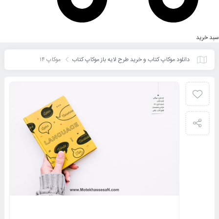
سبد خرید
دانلود موکاپ کتاب و خرید طرح لایه باز موکاپ کتاب
موکاپ ۱۴