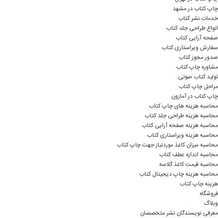
چاپ کتاب در مشهد
خدمات نشر کتاب
انواع طراحی جلد کتاب
صفحه آرایی کتاب
سفارش ویراستاری کتاب
صدور مجوز کتاب
مشاوره چاپ کتاب
تولید کتاب صوتی
مراحل چاپ کتاب
چاپ کتاب در آمازون
محاسبه هزینه های چاپ کتاب
محاسبه هزینه طراحی جلد کتاب
محاسبه هزینه صفحه آرایی کتاب
محاسبه هزینه ویراستاری کتاب
محاسبه میزان کاغذ موردنیاز جهت چاپ کتاب
محاسبه اندازه عطف کتاب
محاسبه قیمت کاغذ گلاسه
محاسبه هزینه چاپ دیجیتال کتاب
هزینه چاپ کتاب
فروشگاه
وبلاگ
معرفی نویسندگان نشر متخصصان