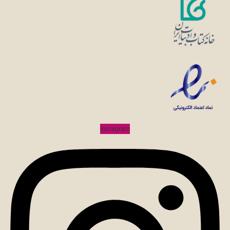
Instagram