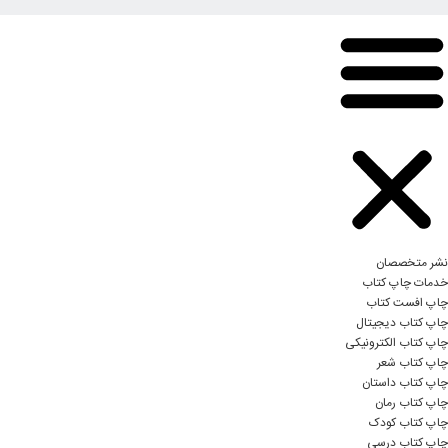
نشر متخصصان
خدمات چاپ کتاب
چاپ افست کتاب
چاپ کتاب دیجیتال
چاپ کتاب الکترونیکی
چاپ کتاب شعر
چاپ کتاب داستان
چاپ کتاب رمان
چاپ کتاب کودک
چاپ کتاب درسی