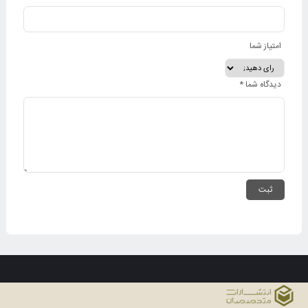
امتیاز شما
دیدگاه شما
*