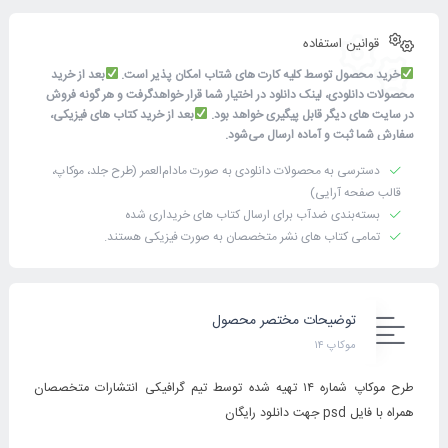
قوانین استفاده
خرید محصول توسط کلیه کارت های شتاب امکان پذیر است.
بعد از خرید
محصولات دانلودی، لینک دانلود در اختیار شما قرار خواهدگرفت و هر گونه فروش
در سایت های دیگر قابل پیگیری خواهد بود.
بعد از خرید کتاب های فیزیکی،
سفارش شما ثبت و آماده ارسال می‌شود.
دسترسی به محصولات دانلودی به صورت مادام‌العمر (طرح جلد، موکاپ،
قالب صفحه آرایی)
بسته‌بندی ضدآب برای ارسال کتاب های خریداری شده
تمامی کتاب های نشر متخصصان به صورت فیزیکی هستند.
توضیحات مختصر محصول
موکاپ ۱۴
طرح موکاپ شماره ۱۴ تهیه شده توسط تیم گرافیکی انتشارات متخصصان
همراه با فایل psd جهت دانلود رایگان