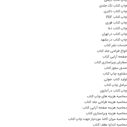
چاپ کتاب درسی
چاپ کتاب تک جلدی
چاپ کتاب دکتری
چاپ کتاب PDF
چاپ کتاب فوری
چاپ کتاب دعا
چاپ کتاب در تهران
چاپ کتاب در مشهد
خدمات نشر کتاب
انواع طراحی جلد کتاب
صفحه آرایی کتاب
سفارش ویراستاری کتاب
صدور مجوز کتاب
مشاوره چاپ کتاب
تولید کتاب صوتی
مراحل چاپ کتاب
چاپ کتاب در آمازون
محاسبه هزینه های چاپ کتاب
محاسبه هزینه طراحی جلد کتاب
محاسبه هزینه صفحه آرایی کتاب
محاسبه هزینه ویراستاری کتاب
محاسبه میزان کاغذ موردنیاز جهت چاپ کتاب
محاسبه اندازه عطف کتاب