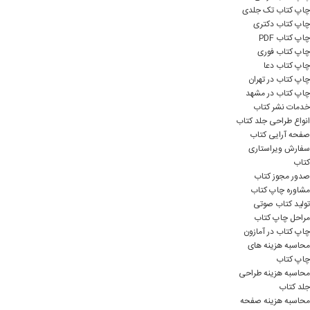
چاپ کتاب تک جلدی
چاپ کتاب دکتری
چاپ کتاب PDF
چاپ کتاب فوری
چاپ کتاب دعا
چاپ کتاب در تهران
چاپ کتاب در مشهد
خدمات نشر کتاب
انواع طراحی جلد کتاب
صفحه آرایی کتاب
سفارش ویراستاری
کتاب
صدور مجوز کتاب
مشاوره چاپ کتاب
تولید کتاب صوتی
مراحل چاپ کتاب
چاپ کتاب در آمازون
محاسبه هزینه های
چاپ کتاب
محاسبه هزینه طراحی
جلد کتاب
محاسبه هزینه صفحه