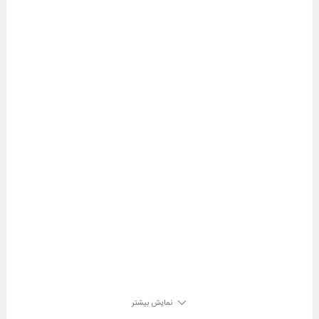
نمایش بیشتر