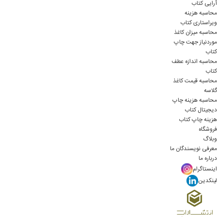
آرایی کتاب
محاسبه هزینه
ویراستاری کتاب
محاسبه میزان کاغذ
موردنیاز جهت چاپ
کتاب
محاسبه اندازه عطف
کتاب
محاسبه قیمت کاغذ
گلاسه
محاسبه هزینه چاپ
دیجیتال کتاب
هزینه چاپ کتاب
فروشگاه
وبلاگ
معرفی نویسندگان ما
درباره ما
اینستاگرام
لینکدین