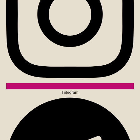
Telegram