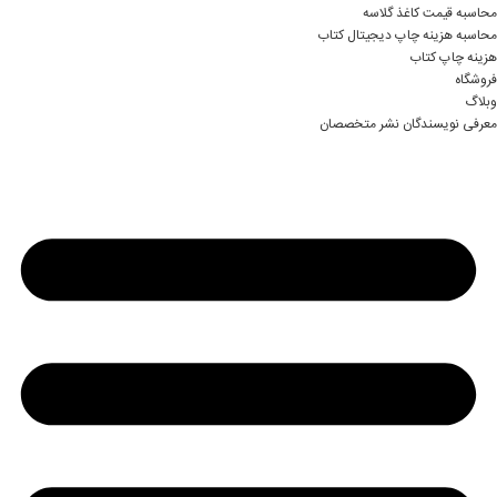
محاسبه قیمت کاغذ گلاسه
محاسبه هزینه چاپ دیجیتال کتاب
هزینه چاپ کتاب
فروشگاه
وبلاگ
معرفی نویسندگان نشر متخصصان