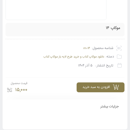
موکاپ ۱۴
شناسه محصول:
m-14
دسته:
دانلود موکاپ کتاب و خرید طرح لایه باز موکاپ کتاب
تاریخ انتشار :
۵ آذر ۱۴۰۴
قیمت محصول
افزودن به سبد خرید
۱۵,۰۰۰
جزئیات بیشتر