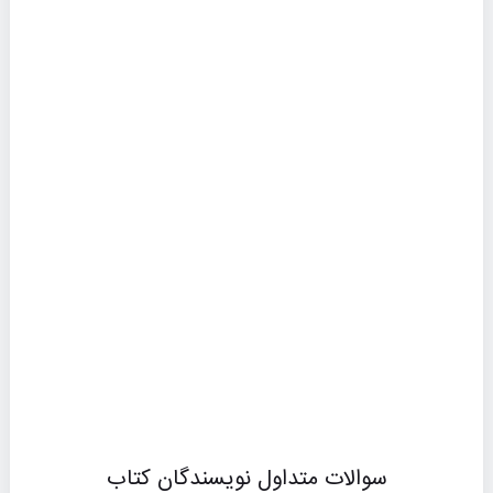
سوالات متداول نویسندگان کتاب