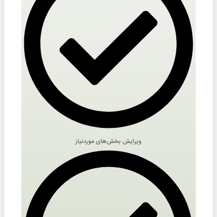
ویرایش بخش‌های موردنیاز