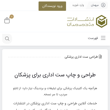
میهمان
وارد شوید
ورود نویسندگان
0
فهرست
طراحی ست اداری پزشکی
طراحی و چاپ ست اداری برای پزشکان
هرآنچه یک کلینیک پزشکی برای تبلیغات و برندینگ نیاز دارد؛ از تابلو
سردرب تا سر نسخه‌.
خدمات آنلاین طراحی و چاپ ست اداری پزشکان در انتشارات