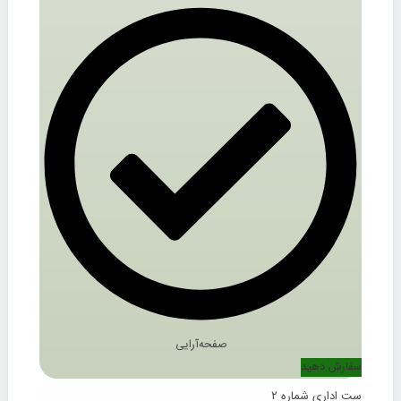
صفحه‌آرایی
سفارش دهید
ست اداری شماره ۲