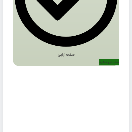
صفحه‌آرایی
سفارش دهید