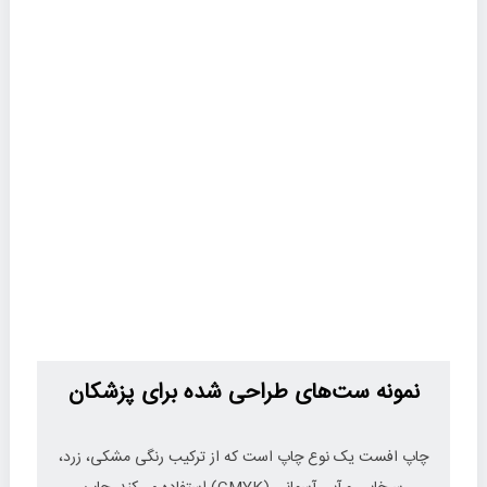
نمونه ست‌های طراحی شده برای پزشکان
چاپ افست یک نوع چاپ است که از ترکیب رنگی مشکی، زرد،