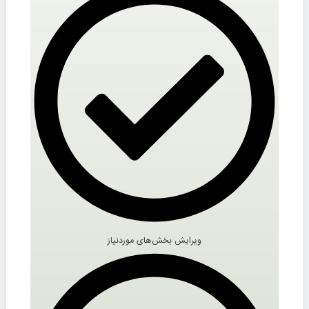
ویرایش بخش‌های موردنیاز