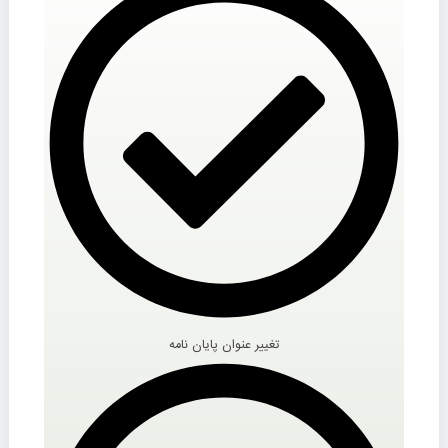
تغییر عنوان پایان نامه