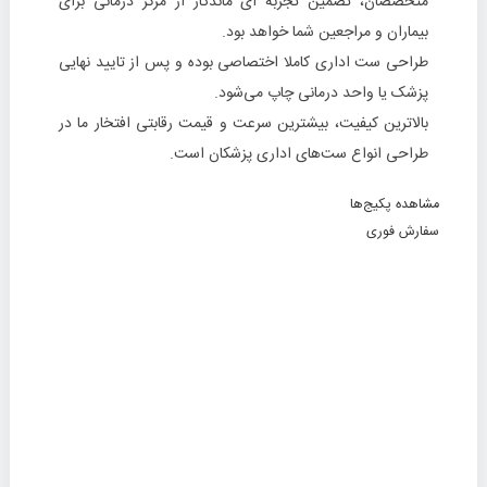
متخصصان، تضمین تجربه ای ماندگار از مرکز درمانی برای
بیماران و مراجعین شما خواهد بود.
طراحی ست اداری کاملا اختصاصی بوده و پس از تایید نهایی
پزشک یا واحد درمانی چاپ می‌شود.
بالاترین کیفیت، بیشترین سرعت و قیمت رقابتی افتخار ما در
طراحی انواع ست‌های اداری پزشکان است.
مشاهده پکیج‌ها
سفارش فوری