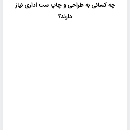
چه کسانی به طراحی و چاپ ست اداری نیاز
دارند؟