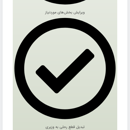
ویرایش بخش‌های موردنیاز
تبدیل قطع رحلی به وزیری