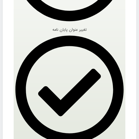
تغییر عنوان پایان نامه