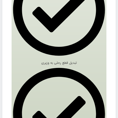
تبدیل قطع رحلی به وزیری