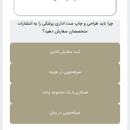
چرا باید طراحی و چاپ ست اداری پزشکی را به انتشارات
متخصصان سفارش دهید؟
ثبت سفارش آنلاین
صرفه‌جویی در هزینه
همکاری با یک مجموعه واحد
صرفه‌جویی در زمان