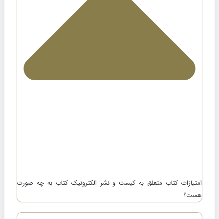
امتیازات کتاب متعلق به کیست و نشر الکترونیک کتاب به چه صورت
هست؟