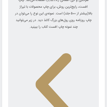
سرخابی و آبی آسمانی (CMYK) استفاده می‌کند. چاپ
افست،
رایج‌ترین روش
، برای چاپ محصولات با
تیراژ
بالا(بیشتر از ۵۰۰ جلد)
است. نمونه‌ی این نوع را می‌توان در
چاپ روزنامه روی رول‌های بزرگ کاغذ دید. در زیر می‌توانید
چند نمونه چاپ افست کتاب را ببینید.