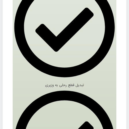
تبدیل قطع رحلی به وزیری