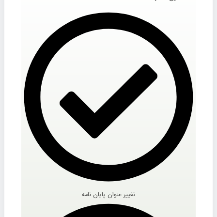
تغییر عنوان پایان نامه