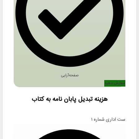
صفحه‌آرایی
سفارش دهید
هزینه تبدیل پابان‌ نامه به کتاب
ست اداری شماره ۱