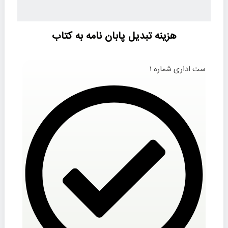
هزینه تبدیل پابان‌ نامه به کتاب
ست اداری شماره ۱