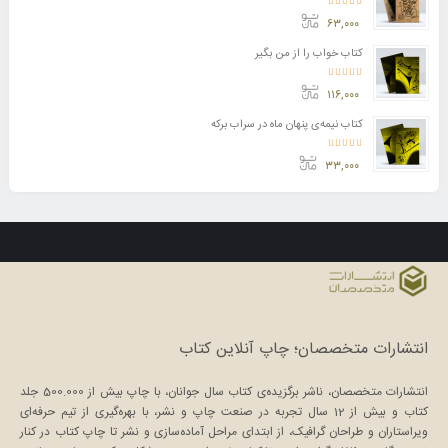
امتیاز
5.00
از 5
۶۳,۰۰۰
کتاب خواب را از من بگیر
امتیاز
5.00
از 5
۱۱۶,۰۰۰
کتاب نیمه‌ی پنهان ماه در سراب برکه
امتیاز
5.00
از 5
۳۳,۰۰۰
انتشارات متخصصان؛ چاپ آنلاین کتاب
انتشارات متخصصان، ناشر برگزیده‌ی کتاب سال جوانان، با چاپ بیش از 500.000 جلد
کتاب و بیش از 12 سال تجربه در صنعت چاپ و نشر، با بهره‌گیری از تیم حرفه‌ای
ویراستاران و طراحان گرافیک، از ابتدای مراحل آماده‌سازی و نشر تا چاپ کتاب در کنار