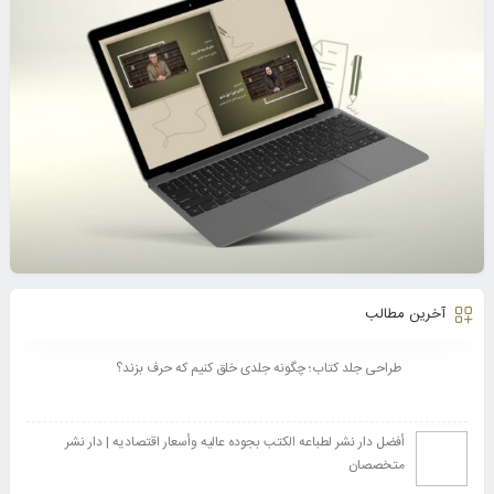
آخرین مطالب
طراحی جلد کتاب؛ چگونه جلدی خلق کنیم که حرف بزند؟
أفضل دار نشر لطباعه الکتب بجوده عالیه وأسعار اقتصادیه | دار نشر
متخصصان