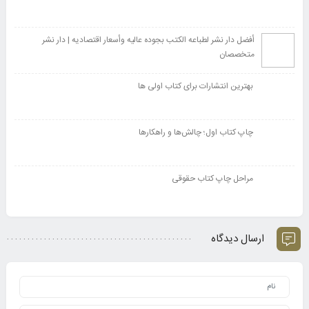
أفضل دار نشر لطباعه الکتب بجوده عالیه وأسعار اقتصادیه | دار نشر
متخصصان
بهترین انتشارات برای کتاب اولی ها
چاپ کتاب اول؛ چالش‌ها و راهکارها
مراحل چاپ کتاب حقوقی
ارسال دیدگاه