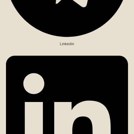
Linkedin