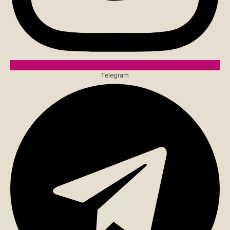
Telegram