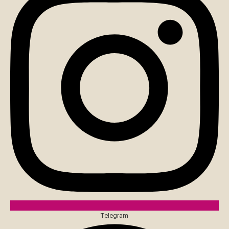
Telegram