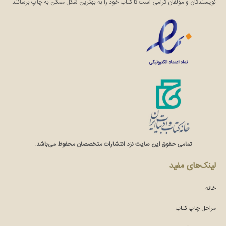
نویسندگان و مؤلفان گرامی است تا کتاب خود را به بهترین شکل ممکن به چاپ برسانند.
تمامی حقوق این سایت نزد انتشارات متخصصان محفوظ می‌باشد.
لینک‌های مفید
خانه
مراحل چاپ کتاب