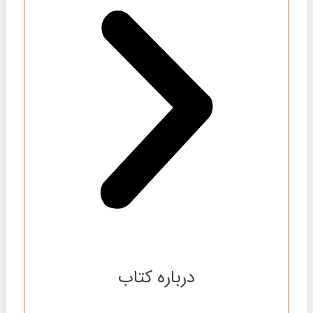
درباره کتاب