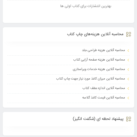
بهترین انتشارات برای کتاب اولی ها
محاسبه آنلاین هزینه‌های چاپ کتاب
محاسبه آنلاین هزینه طراحی جلد
محاسبه آنلاین هزینه صفحه آرایی کتاب
محاسبه آنلاین هزینه خدمات ویراستاری
محاسبه آنلاین میزان کاغذ مورد نیاز جهت چاپ کتاب
محاسبه آنلاین اندازه عطف کتاب
محاسبه آنلاین قیمت کاغذ گلاسه
پیشنهاد لحظه ای (شگفت انگیز)