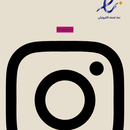
Instagram