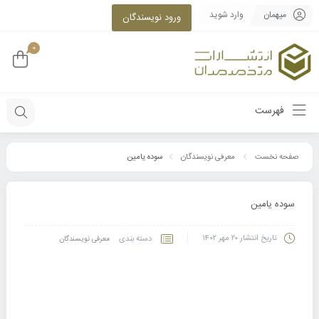
میهمان
وارد شوید
ورود نویسندگان
0
فهرست
سوده یامین
صفحه نخست
معرفی نویسندگان
سوده یامین
تاریخ انتشار
۲۰ مهر ۱۴۰۲
دسته بندی
معرفی نویسندگان