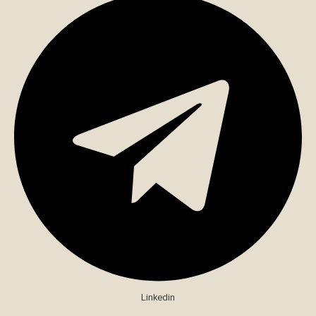
Linkedin