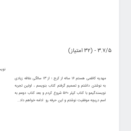
۳.۷/۵ - (۳۲ امتیاز)
نویس
مهدیه کاظمی هستم ۱۶ ساله از کرج ؛ از ۱۳ سالگی علاقه زیادی
به نوشتن داشتم و تصمیم گرفتم کتاب بنویسم ، اولین تجربه
نویسندگیمو با کتاب کپلر ۵۲۰ شروع کردم و بعد کتاب دومم به
اسم دریچه موفقیت نوشتم و این حرفه رو ادامه خواهم داد…