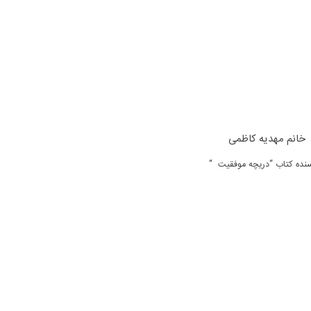
خانم مهدیه کاظمی
نده کتاب “دریچه موفقیت “