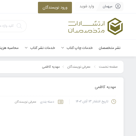
میهمان
وارد شوید
ورود نویسندگان
نشر متخصصان
خدمات چاپ کتاب
خدمات نشر کتاب
محاسبه هزین
مهدیه کاظمی
صفحه نخست
معرفی نویسندگان
مهدیه کاظمی
تاریخ انتشار
۱۳ آبان ۱۴۰۲
دسته بندی
معرفی نویسندگان