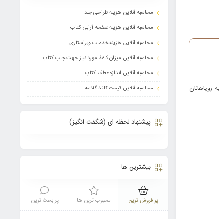
محاسبه آنلاین هزینه طراحی جلد
محاسبه آنلاین هزینه صفحه آرایی کتاب
محاسبه آنلاین هزینه خدمات ویراستاری
محاسبه آنلاین میزان کاغذ مورد نیاز جهت چاپ کتاب
محاسبه آنلاین اندازه عطف کتاب
 رویاهاتان
محاسبه آنلاین قیمت کاغذ گلاسه
پیشنهاد لحظه ای (شگفت انگیز)
بیشترین ها
پر فروش ترین
محبوب ترین ها
پر بحث ترین