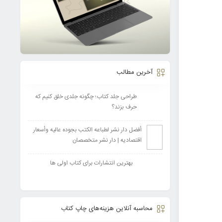
آخرین مطالب
طراحی جلد کتاب؛ چگونه جلدی خلق کنیم که
حرف بزند؟
أفضل دار نشر لطباعه الکتب بجوده عالیه وأسعار
اقتصادیه | دار نشر متخصصان
بهترین انتشارات برای کتاب اولی ها
محاسبه آنلاین هزینه‌های چاپ کتاب