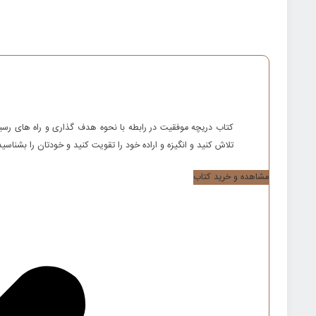
کتاب دریچه موفقیت در رابطه با نحوه هدف گذاری و راه های رسی
تلاش کنید و انگیزه و اراده خود را تقویت کنید و خودتان را بشنا
مشاهده و خرید کتاب