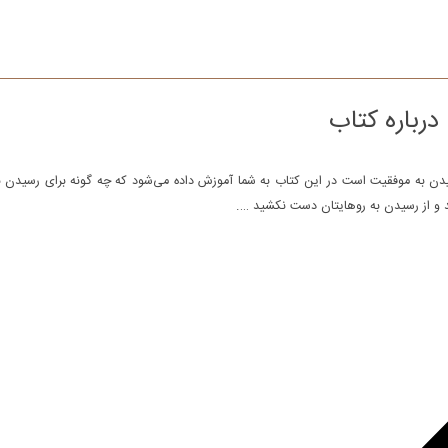
درباره کتاب
دن به موفقیت است در این کتاب به شما آموزش داده می‌شود که چه گونه برای رسیدن به
سید و از رسیدن به روهایتان دست نکشید ….