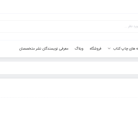
فروشگاه
وبلاگ
معرفی نویسندگان نشر متخصصان
ه های چاپ کتاب