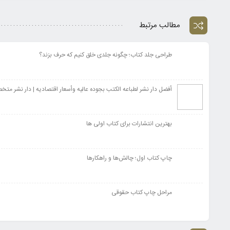
مطالب مرتبط
طراحی جلد کتاب؛ چگونه جلدی خلق کنیم که حرف بزند؟
أفضل دار نشر لطباعه الکتب بجوده عالیه وأسعار اقتصادیه | دار نشر مت
بهترین انتشارات برای کتاب اولی ها
چاپ کتاب اول؛ چالش‌ها و راهکارها
مراحل چاپ کتاب حقوقی