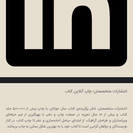
انتشارات متخصصان؛ چاپ آنلاین کتاب
انتشارات متخصصان، ناشر برگزیده‌ی کتاب سال جوانان، با چاپ بیش از 500.000 جلد
کتاب و بیش از 12 سال تجربه در صنعت چاپ و نشر، با بهره‌گیری از تیم حرفه‌ای
ویراستاران و طراحان گرافیک، از ابتدای مراحل آماده‌سازی و نشر تا چاپ کتاب در کنار
نویسندگان و مؤلفان گرامی است تا کتاب خود را به بهترین شکل ممکن به چاپ برسانند.