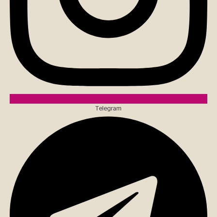
Telegram