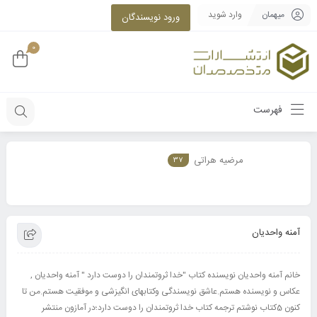
میهمان
وارد شوید
ورود نویسندگان
0
فهرست
مرضیه هراتی
37
آمنه واحدیان
خانم آمنه واحدیان نویسنده کتاب "خدا ثروتمندان را دوست دارد " آمنه واحدیان ,
عکاس و نویسنده هستم.عاشق نویسندگی وکتابهای انگیزشی و موفقیت هستم.من تا
کنون 5کتاب نوشتم ترجمه کتاب خدا ثروتمندان را دوست دارد؛در آمازون منتشر