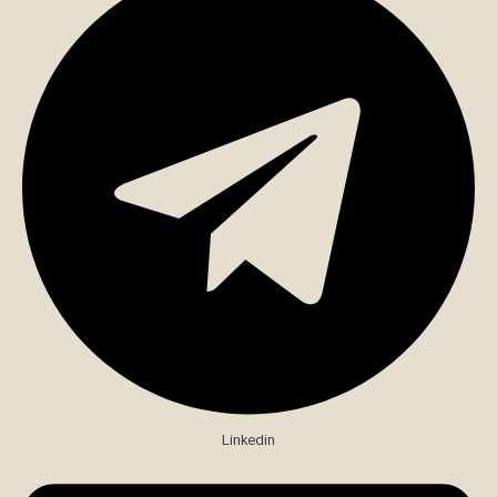
Linkedin