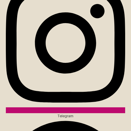
Telegram