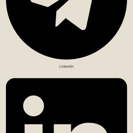
Linkedin