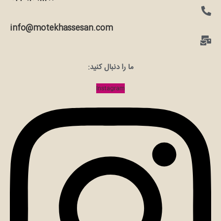
info@motekhassesan.com
ما را دنبال کنید:
Instagram