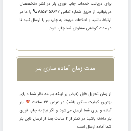
برای دریافت خدمات چاپ فوری بنر در نشر متخصصان
می‌توانید از طریق شماره تماس
۰۹۱۵۳۱۵۶۸۴۲
با ما در
ارتباط باشید و اطلاعات مربوط به چاپ بنر را ارسال کنید تا
در مدت کوتاهی سفارش شما چاپ شود.
مدت زمان آماده سازی بنر
از زمان تحویل فایل (فرض بر اینکه بنر مد نظر شما دارای
بهترین کیفیت ممکن باشد) در عرض
۲۴ ساعت
بنر
آماده و برای شما ارسال می‌شود و اگر نیاز به
چاپ فوری
بنر
داشته باشید در کمتر از
۴ ساعت
بعد از ارسال فایل بنر
شما آماده ارسال است.