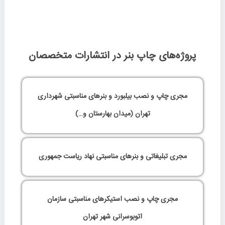
پروژه‌های چاپ بنر در انتشارات متخصصان
مجری چاپ و نصب بیلبورد و بنرهای مناسبتی شهرداری
تهران (میدان بهارستان و…)
مجری تبلیغاتی و بنرهای مناسبتی نهاد ریاست جمهوری
مجری چاپ و نصب استیکرهای مناسبتی سازمان
اتوبوسرانی شهر تهران