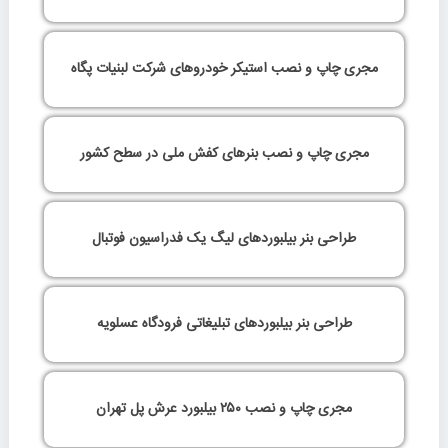
مجری چاپ و نصب استیکر خودروهای شرکت لبنیات پگاه
مجری چاپ و نصب بنرهای کفش ملی در سطح کشور
طراحی بنر بیلبوردهای لیگ یک فدراسیون فوتبال
طراحی بنر بیلبوردهای تبلیغاتی فرودگاه عسلویه
مجری چاپ و نصب ۲۵۰ بیلبورد عرش پل تهران