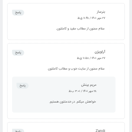
بنرساز
پاسخ
۲۷ مهر ۱۴۰۱ / ۱۱:۴۸ ق٫ظ
سلام ممنون از مطالب مفید و کاملتون.
آراویژن
پاسخ
۲۷ مهر ۱۴۰۱ / ۱۱:۵۸ ق٫ظ
سلام ممنون از سایت خوب و مطالب کاملتون
مریم بینش
پاسخ
۲۸ مهر ۱۴۰۱ / ۳:۰۱ ب٫ظ
خواهش میکنم. در خدمتتون هستیم.
Zandi
پاسخ