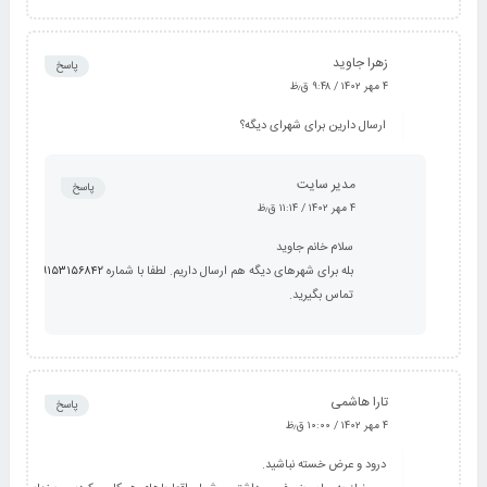
زهرا جاوید
پاسخ
۴ مهر ۱۴۰۲ / ۹:۴۸ ق٫ظ
ارسال دارین برای شهرای دیگه؟
مدیر سایت
پاسخ
۴ مهر ۱۴۰۲ / ۱۱:۱۴ ق٫ظ
سلام خانم جاوید
بله برای شهرهای دیگه هم ارسال داریم. لطفا با شماره
۰۹۱۵۳۱۵۶۸۴۲
تماس بگیرید.
تارا هاشمی
پاسخ
۴ مهر ۱۴۰۲ / ۱۰:۰۰ ق٫ظ
درود و عرض خسته نباشید.