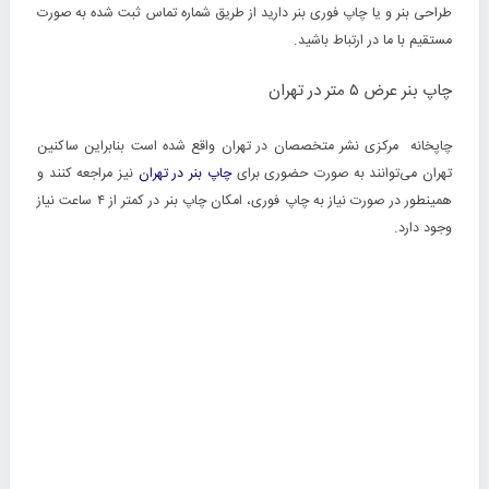
طراحی بنر و یا چاپ فوری بنر دارید از طریق شماره تماس ثبت شده به صورت
مستقیم با ما در ارتباط باشید.
چاپ بنر عرض ۵ متر در تهران
چاپخانه مرکزی نشر متخصصان در تهران واقع شده است بنابراین ساکنین
تهران می‌توانند به صورت حضوری برای
چاپ بنر در تهران
نیز مراجعه کنند و
همینطور در صورت نیاز به چاپ فوری، امکان چاپ بنر در کمتر از ۴ ساعت نیاز
وجود دارد.