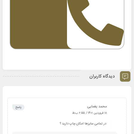
دیدگاه کاربران
محمد یغمایی
پاسخ
۱۸ فروردین ۱۴۰۱ / ۲:۵۵ ب٫ظ
در تمامی سایزها امکان چاپ دارید ؟