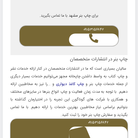
برای
چاپ بنر مشهد
با ما تماس بگیرید.
۰۹۱
۵۳۱۵۶۸۴۲
چاپ بنر در انتشارات متخصصان
سالیان بسیاری است که ما در انتشارات متخصصان در کنار ارائه خدمات نشر
و
چاپ کتاب
به واسط داشتن چاپخانه مجهز می‌توانیم خدمات بسیار دیگری
از جمله خدمات چاپ بنر و
چاپ کاغذ دیواری
و …را نیز به مخاطبین ارائه
دهیم. با توجه به مدت زمان فعالیت و چاپ انواع بنرها در سایزهای مختلف
و همکاری با شرکت های گوناگون این تجربه را در اختیارمان گذاشته با
بتوانیم براساس نیاز مخاطبین بهترین خدمات را ارائه دهیم. با ما تماس
بگیذید و سفارش چاپ بنر خود را ثبت کنید.
۰۹۱۵۳۱۵۶۸۴۲