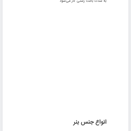
به شدت باعث زشتی کار می‌شود
انواع جنس بنر