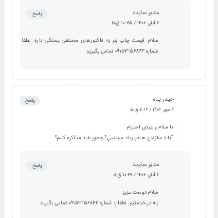
مدیر سایت
پاسخ
۶ آبان ۱۴۰۲ / ۱۰:۳۵ ق٫ظ
سلام. قیمت چاپ بنر به فاکتورهای مختلفی بستگی داره. لطفا با
شماره ۰۹۱۵۳۱۵۶۸۴۲ تماس بگیرید
حیدر پناه
پاسخ
۶ مهر ۱۴۰۲ / ۱۱:۱۶ ق٫ظ
با سلام و عرض احترام
آیا با سازمان ها قرارداد میبندین؟ چطور باید مذاکره کنیم؟
مدیر سایت
پاسخ
۶ آبان ۱۴۰۲ / ۱۰:۳۱ ق٫ظ
سلام دوست عزیز
بله در خدمتیم. لطفا با شماره ۰۹۱۵۳۱۵۶۸۴۲ تماس بگیرید.