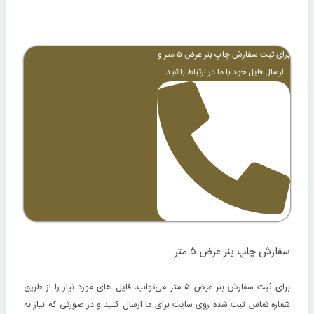
برای ثبت سفارش چاپ بنر عرض ۵ متر و
ارسال فایل خود با ما در ارتباط باشید.
سفارش چاپ بنر عرض ۵ متر
برای ثبت سفارش بنر عرض ۵ متر می‌توانید فایل های مورد نیاز را از طریق
شماره تماس ثبت شده روی سایت برای ما ارسال کنید و در صورتی که نیاز به