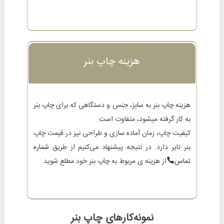
هزینه چاپ بنر
هزینه چاپ بنر به سایز، جنس و دستگاهی که برای چاپ بنر
به کار گرفته میشود، متفاوت است.
کیفیت چاپ، زمان آماده سازی و طراحی نیز در قیمت چاپ
بنر تایر دارد. در نتیجه پیشنهاد می‌کنیم از طریق
شماره
تماس
از هزینه ی مربوط به چاپ بنر خود مطلع شوید
نمونه‌کارهای چاپ بنر