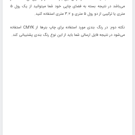
می‌باشد در نتیجه بسته به فضای چاپی خود شما میتوانید از یک رول ۵
متری یا ترکیبی از دو رول ۵ متری و ۳.۲ متری استفاده کنید.
نکته دوم: در رنگ بندی مورد استفاده برای چاپ بنرها از CMYK استفاده
می‌شود در نتیجه فایل ارسالی شما باید از این نوع رنگ بندی پشتیبانی کند.