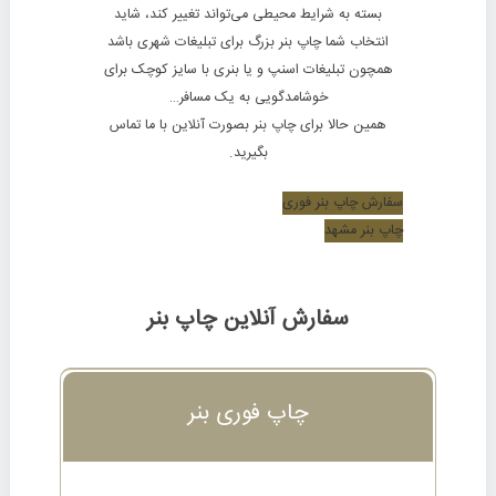
بسته به شرایط محیطی می‌تواند تغییر کند، شاید
انتخاب شما چاپ بنر بزرگ برای تبلیغات شهری باشد
همچون تبلیغات اسنپ و یا بنری با سایز کوچک برای
خوشامدگویی به یک مسافر…
همین حالا برای
چاپ بنر
بصورت آنلاین با ما تماس
بگیرید.
سفارش چاپ بنر فوری
چاپ بنر مشهد
سفارش آنلاین چاپ بنر
چاپ فوری بنر