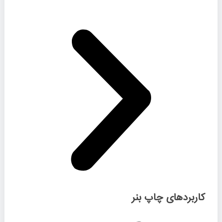
کاربردهای چاپ بنر