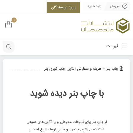
میهمان
وارد شوید
ورود نویسندگان
0
فهرست
چاپ بنر + هزینه و سفارش آنلاین چاپ فوری بنر
با چاپ بنر دیده شوید
از چاپ بنر برای تبلیغات محیطی و یا آگهی‌های عمومی
استفاده می‌شود. جنس و سایز بنرها متنوع است و