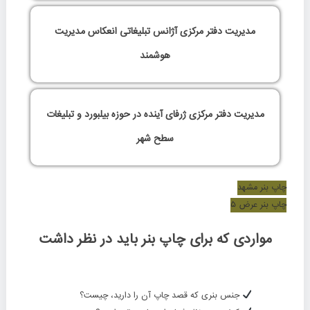
مدیریت دفتر مرکزی آژانس تبلیغاتی انعکاس مدیریت
هوشمند
مدیریت دفتر مرکزی ژرفای آینده در حوزه بیلبورد و تبلیغات
سطح شهر
چاپ بنر مشهد
چاپ بنر عرض ۵
مواردی که برای چاپ بنر باید در نظر داشت
جنس بنری که قصد چاپ آن را دارید، چیست؟