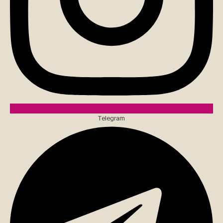
Telegram