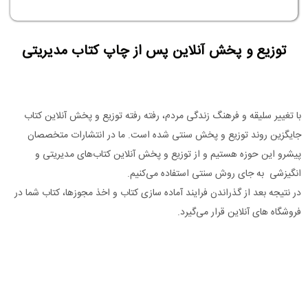
توزیع و پخش آنلاین پس از چاپ کتاب مدیریتی
با تغییر سلیقه و فرهنگ زندگی مردم، رفته رفته توزیع و پخش آنلاین کتاب
جایگزین روند توزیع و پخش سنتی شده است. ما در انتشارات متخصصان
پیشرو این حوزه هستیم و از توزیع و پخش آنلاین کتاب‌های مدیریتی و
انگیزشی به جای روش سنتی استفاده می‌کنیم.
در نتیجه بعد از گذراندن فرایند آماده سازی کتاب و اخذ مجوزها، کتاب شما در
فروشگاه های آنلاین قرار می‌گیرد.