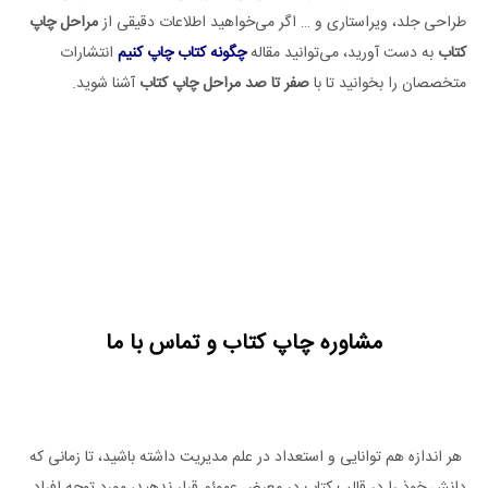
طراحی جلد، ویراستاری و … اگر می‌خواهید اطلاعات دقیقی از
مراحل چاپ
کتاب
به دست آورید، می‌توانید مقاله
چگونه کتاب چاپ کنیم
انتشارات
متخصصان را بخوانید تا با
صفر تا صد مراحل چاپ کتاب
آشنا شوید.
مشاوره چاپ کتاب و تماس با ما
هر اندازه هم توانایی و استعداد در علم مدیریت داشته باشید، تا زمانی که
دانش خوذ را در قالب کتاب در معرض عموئم قرار ندهید، مورد توجه افراد