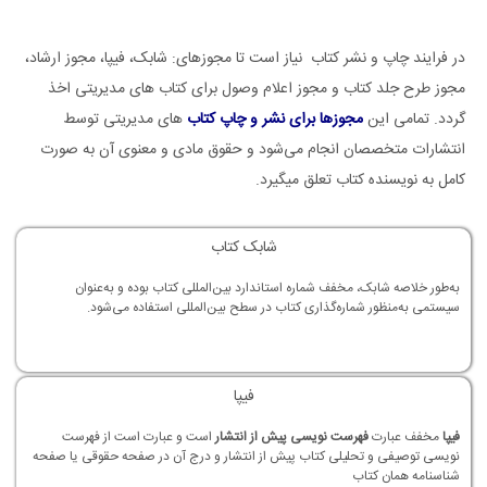
در فرایند چاپ و نشر کتاب نیاز است تا مجوزهای: شابک، فیپا، مجوز ارشاد،
مجوز طرح جلد کتاب و مجوز اعلام وصول برای کتاب های مدیریتی اخذ
گردد. تمامی این
مجوزها برای نشر و چاپ کتاب
های مدیریتی توسط
انتشارات متخصصان انجام می‌شود و حقوق مادی و معنوی آن به صورت
کامل به نویسنده کتاب تعلق میگیرد.
شابک کتاب
به‌طور خلاصه شابک، مخفف شماره استاندارد بین‌المللی کتاب بوده و به‌عنوان
سیستمی به‌منظور شماره‌گذاری کتاب‌ در سطح بین‌المللی استفاده می‌شود.
فیپا
فیپا
مخفف عبارت
فهرست نویسی پیش از انتشار
است و عبارت است از فهرست
نویسی توصیفی و تحلیلی کتاب پیش از انتشار و درج آن در صفحه حقوقی یا صفحه
شناسنامه همان کتاب