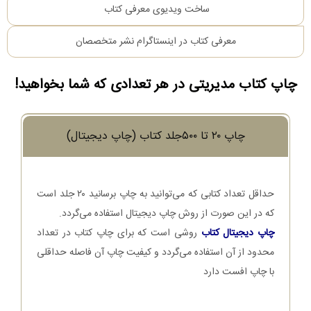
ساخت ویدیوی معرفی کتاب
معرفی کتاب در اینستاگرام نشر متخصصان
چاپ کتاب مدیریتی در هر تعدادی که شما بخواهید!
چاپ ۲۰ تا ۵۰۰جلد کتاب (چاپ دیجیتال)
حداقل تعداد کتابی که می‌توانید به چاپ برسانید ۲۰ جلد است
که در این صورت از روش چاپ دیجیتال استفاده می‌گردد.
چاپ دیجیتال کتاب
روشی است که برای چاپ کتاب در تعداد
محدود از آن استفاده می‌گردد و کیفیت چاپ آن فاصله حداقلی
با چاپ افست دارد