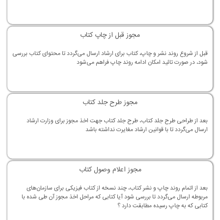
مجوز قبل از چاپ کتاب
قبل از شروع روند نشر و چاپ، کتاب برای ارشاد ارسال می‌گردد تا محتوای کتاب بررسی
شود، در صورت تائید امکان ادامه روند چاپ فراهم می‌شود
مجوز طرح جلد کتاب
بعد از طراحی طرح جلد کتاب، طرح جلد کتاب جهت اخذ مجوز برای وزارت ارشاد
ارسال می‌گردد تا با قوانین ارشاد مغایرت نداشته باشد
مجوز اعلام وصول کتاب
بعد از اتمام روند چاپ و نشر کتاب، چند نسخه از کتاب فیزیکی برای سازمان‌های
مربوطه ارسال می‌گردد تا بررسی شود آیا کتابی که مراحل اخذ مجوز آن طی شده با
کتابی که به چاپ رسیده مطابقت دارد ؟