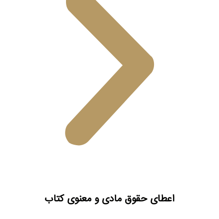
اعطای حقوق مادی و معنوی کتاب