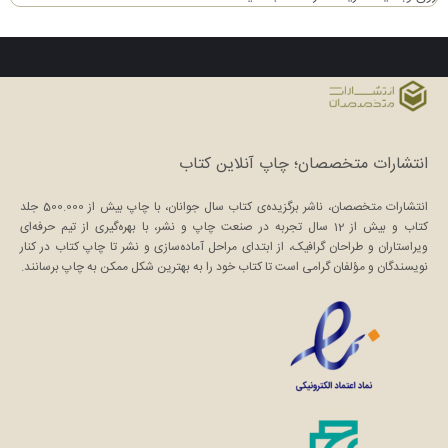
انتشارات متخصصان؛ چاپ آنلاین کتاب
انتشارات متخصصان، ناشر برگزیده‌ی کتاب سال جوانان، با چاپ بیش از 500.000 جلد
کتاب و بیش از 12 سال تجربه در صنعت چاپ و نشر، با بهره‌گیری از تیم حرفه‌ای
ویراستاران و طراحان گرافیک، از ابتدای مراحل آماده‌سازی و نشر تا چاپ کتاب در کنار
نویسندگان و مؤلفان گرامی است تا کتاب خود را به بهترین شکل ممکن به چاپ برسانند.