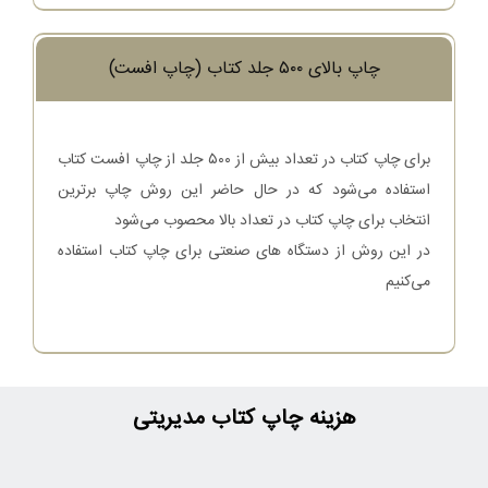
چاپ بالای ۵۰۰ جلد کتاب (چاپ افست)
برای چاپ کتاب در تعداد بیش از ۵۰۰ جلد از چاپ افست کتاب
استفاده می‌شود که در حال حاضر این روش چاپ برترین
انتخاب برای چاپ کتاب در تعداد بالا محصوب می‌شود
در این روش از دستگاه های صنعتی برای چاپ کتاب استفاده
می‌کنیم
هزینه چاپ کتاب مدیریتی