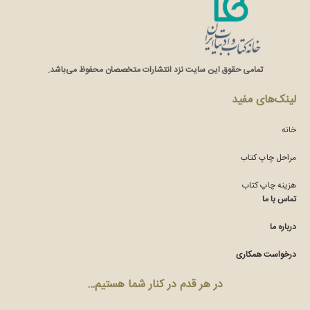
تمامی حقوق این سایت نزد انتشارات متخصصان محفوظ می‌باشد.
لینک‌های مفید
خانه
مراحل چاپ کتاب
هزینه چاپ کتاب
تماس با ما
درباره ما
درخواست همکاری
در هر قدم در کنار شما هستیم…