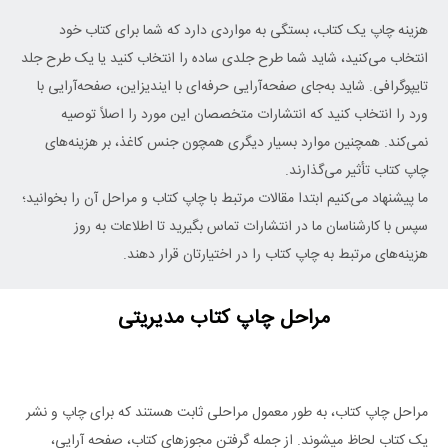
هزینه چاپ یک کتاب، بستگی به مواردی دارد که شما برای کتاب خود
انتخاب می‌کنید، شاید شما طرح جلدی ساده را انتخاب کنید یا یک طرح جلد
تایپوگرافی. شاید به‌‌جای صفحه‌آرایی حرفه‌ای با ایندیزاین، صفحه‌آرایی با
ورد را انتخاب کنید که انتشارات متخصصان این مورد را اصلاً توصیه
نمی‌کند. همچنین موارد بسیار دیگری همچون جنس کاغذ، بر هزینه‌های
چاپ کتاب تأثیر می‌گذارند.
ما پیشنهاد می‌کنیم ابتدا مقالات مرتبط با چاپ کتاب و مراحل آن را بخوانید؛
سپس با کارشناسان ما در انتشارات تماس بگیرید تا اطلاعات به روز
هزینه‌های مرتبط به چاپ کتاب را در اختیارتان قرار دهند.
مراحل چاپ کتاب مدیریتی
مراحل چاپ کتاب، به طور معمول مراحلی ثابت هستند که برای چاپ و نشر
یک کتاب لحاظ میشوند. از جمله گرفتن مجوزهای کتاب، صفحه آرایی،