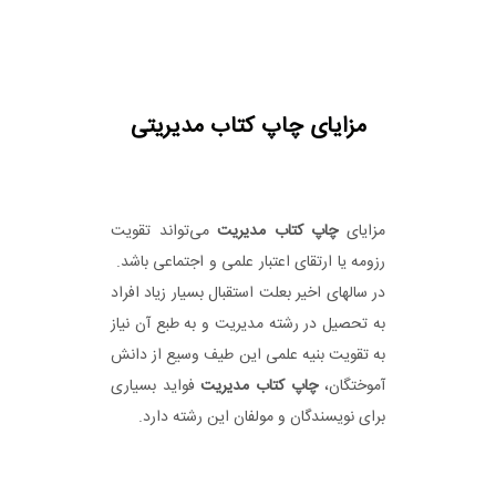
مزایای چاپ کتاب مدیریتی
مزایای
چاپ کتاب مدیریت
می‌تواند تقویت
رزومه یا ارتقای اعتبار علمی و اجتماعی باشد.
در سالهای اخیر بعلت استقبال بسیار زیاد افراد
به تحصیل در رشته مدیریت و به طبع آن نیاز
به تقویت بنیه علمی این طیف وسیع از دانش
آموختگان،
چاپ کتاب مدیریت
فواید بسیاری
برای نویسندگان و مولفان این رشته دارد.