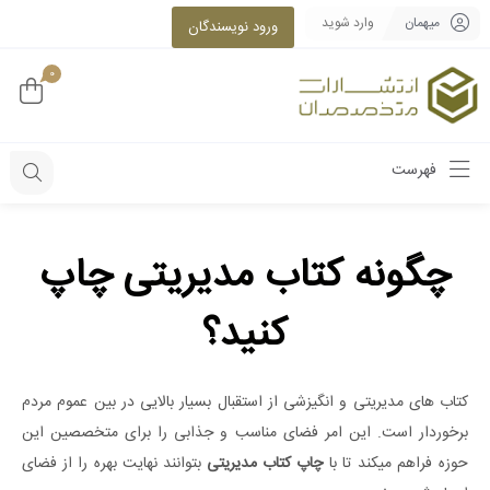
میهمان
وارد شوید
ورود نویسندگان
0
فهرست
چگونه کتاب مدیریتی چاپ
کنید؟​
کتاب های مدیریتی و انگیزشی از استقبال بسیار بالایی در بین عموم مردم
برخوردار است. این امر فضای مناسب و جذابی را برای متخصصین این
حوزه فراهم میکند تا با
چاپ کتاب
مدیریتی
بتوانند نهایت بهره را از فضای