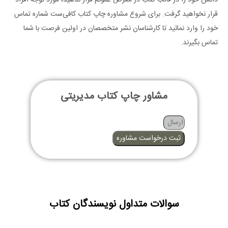
قرار نخواهید گرفت. برای شروع مشاوره چاپ کتاب کافی‌ست شماره تماس
خود را وارد نمائید تا کارشناسان نشر متخصصان در اولین فرصت با شما
تماس بگیرند.
مشاور چاپ کتاب مدیریتی
ثبت درخواست مشاوره
سوالات متداول نویسندگان کتاب