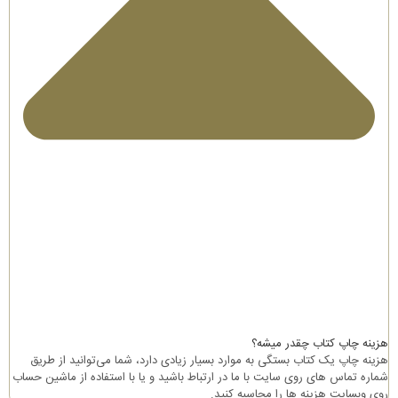
هزینه چاپ کتاب چقدر میشه؟
هزینه چاپ یک کتاب بستگی به موارد بسیار زیادی دارد، شما می‌توانید از طریق
شماره تماس های روی سایت با ما در ارتباط باشید و یا با استفاده از ماشین حساب
روی وبسایت هزینه ها را محاسبه کنید.