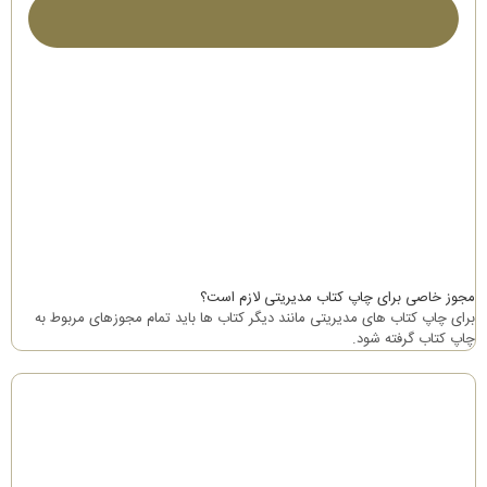
مجوز خاصی برای چاپ کتاب مدیریتی لازم است؟
برای چاپ کتاب های مدیریتی مانند دیگر کتاب ها باید تمام مجوزهای مربوط به
چاپ کتاب گرفته شود.