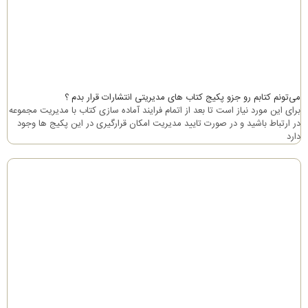
می‌تونم کتابم رو جزو پکیج کتاب های مدیریتی انتشارات قرار بدم ؟
برای این مورد نیاز است تا بعد از اتمام فرایند آماده سازی کتاب با مدیریت مجموعه
در ارتباط باشید و در صورت تایید مدیریت امکان قرارگیری در این پکیج ها وجود
دارد