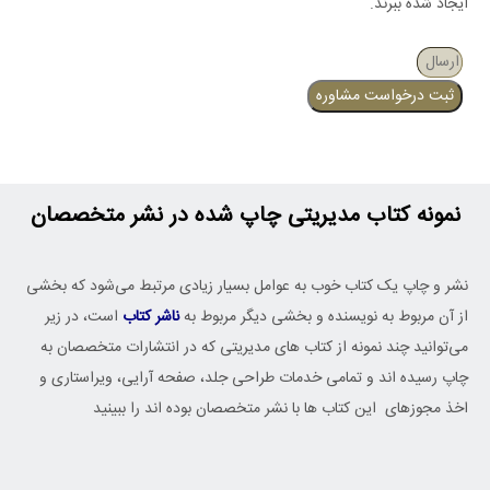
ایجاد شده ببرند.
ثبت درخواست مشاوره
نمونه کتاب مدیریتی چاپ شده در نشر متخصصان
نشر و چاپ یک کتاب خوب به عوامل بسیار زیادی مرتبط می‌شود که بخشی
از آن مربوط به نویسنده و بخشی دیگر مربوط به
ناشر کتاب
است، در زیر
می‌توانید چند نمونه از کتاب های مدیریتی که در انتشارات متخصصان به
چاپ رسیده اند و تمامی خدمات طراحی جلد، صفحه آرایی، ویراستاری و
اخذ مجوزهای این کتاب ها با نشر متخصصان بوده اند را ببینید