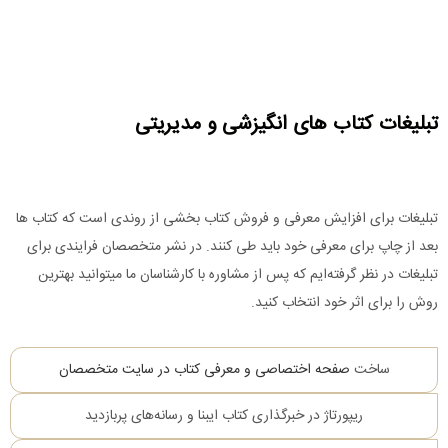
تبلیغات کتاب های انگیزشی و مدیریتی
تبلیغات برای افزایش معرفی و فروش کتاب‌ بخشی از روندی است که کتاب ها
بعد از چاپ برای معرفی خود باید طی کنند. در نشر متخصصان فرایندی برای
تبلیغات در نظر گرفته‌ایم که پس از مشاوره با کارشناسان ما میتوانید بهترین
روش را برای اثر خود انتخاب کنید.
ساخت
صفحه اختصاصی و معرفی کتاب در سایت متخصصان
ریپورتاژ در خبرگذاری کتاب ایبنا و رسانه‌های پربازدید