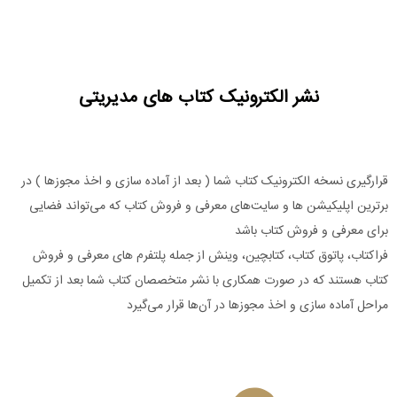
نشر الکترونیک کتاب های مدیریتی
قرارگیری نسخه الکترونیک کتاب شما ( بعد از آماده سازی و اخذ مجوزها ) در
برترین اپلیکیشن ها و سایت‌های معرفی و فروش کتاب که می‌تواند فضایی
برای معرفی و فروش کتاب باشد
فراکتاب، پاتوق کتاب، کتابچین، وینش از جمله پلتفرم های معرفی و فروش
کتاب هستند که در صورت همکاری با نشر متخصصان کتاب شما بعد از تکمیل
مراحل آماده سازی و اخذ مجوزها در آن‌ها قرار می‌گیرد