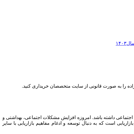
ال
۱۴۰۳
اده را به صورت قانونی از سایت متخصصان خریداری کنید.
 اجتماعی داشته باشد. امروزه افزایش مشکلات اجتماعی، بهداشتی و
زاریابی است که به دنبال توسعه و ادغام مفاهیم بازاریابی با سایر