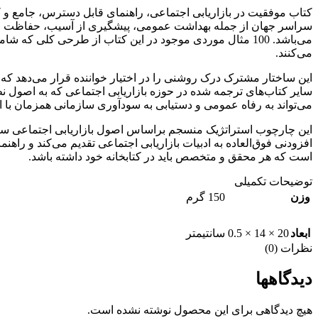
کتاب موفقیت در بازاریابی اجتماعی، راهنمای قابل دسترس، جامع و کا
سراسر جهان از جمله بهداشت عمومی، پیشگیری از آسیب، حفاظت از 
می‌باشد. 100 مثال موردی موجود در این کتاب از طرحی کلی
می‌کنند.
این ساختار مشترک درک روشنی را در اختیار خواننده قرار می‌دهد که
می‌تواند به رفاه عمومی و دستیابی به سودآوری سازمانی همزمان با
این چارچوب استراتژیک منسجم براساس اصول بازاریابی اجتماعی سازگار
افزودنی فوق‌العاده به ادبیات بازاریابی اجتماعی تقدیم می‌کند و راه
است که هر محقق و متخصص باید در کتابخانه خود داشته باشد.
توضیحات تکمیلی
وزن
150 گرم
ابعاد
20 × 14 × 0.5 سانتیمتر
نظرات (0)
دیدگاهها
هیچ دیدگاهی برای این محصول نوشته نشده است.