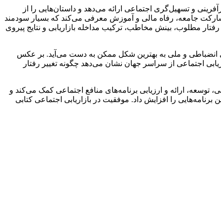
رینی و تسهیل‌گری اجتماعی ارائه می‌دهد و داستان‌هایی را از
ارکت جامعه، رفاه مالی و آموزش معرفی می‌کند که بسیار سودمند
ر، رفتار مطلوب، بینش مخاطب، ترکیب مداخله بازاریابی و نتایج پیروی
ای انضباطی و ملی به بهترین شکل ممکن به دست می‌آید. بر عکس
ه به اصول نظری و تئوری توجه شده است این کتاب با 100 داستان موفقیت در بازاریابی اجتماعی از سراسر جهان نشان می‌دهد چگونه تغییر رفتار
توسعه، ارائه و ارزیابی برنامه‌های منافع اجتماعی کمک می‌کند و
 برنامه‌هایی را افزایش داد. موفقیت در بازاریابی اجتماعی کتابی