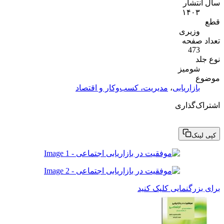
سال انتشار
۱۴۰۳
قطع
وزیری
تعداد صفحه
473
نوع جلد
شومیز
موضوع
بازاریابی
،
مدیریت، کسب‌وکار و اقتصاد
اشتراک‌گذاری
کپی لینک
برای بزرگنمایی کلیک کنید