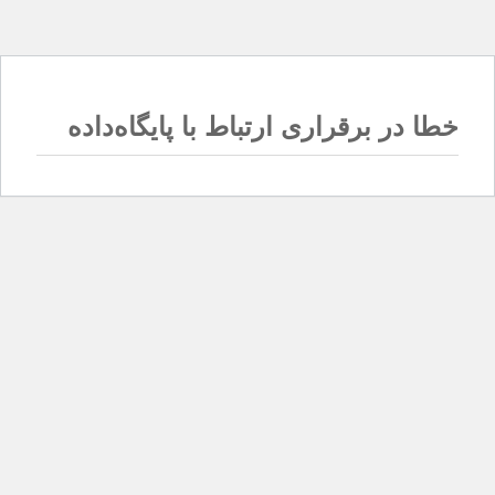
خطا در برقراری ارتباط با پایگاه‌داده