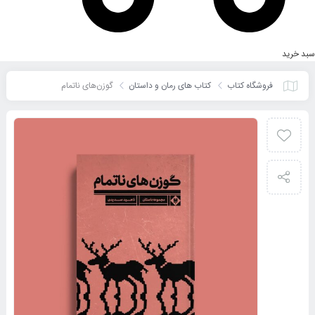
سبد خرید
فروشگاه کتاب
کتاب های رمان و داستان
گوزن‌های ناتمام