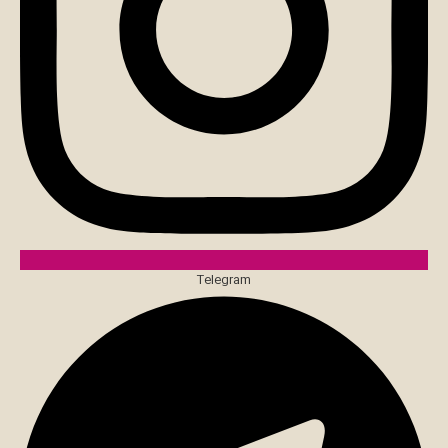
Telegram