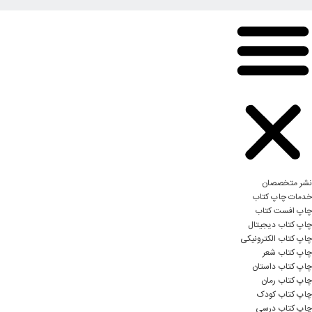
نشر متخصصان
خدمات چاپ کتاب
چاپ افست کتاب
چاپ کتاب دیجیتال
چاپ کتاب الکترونیکی
چاپ کتاب شعر
چاپ کتاب داستان
چاپ کتاب رمان
چاپ کتاب کودک
چاپ کتاب درسی