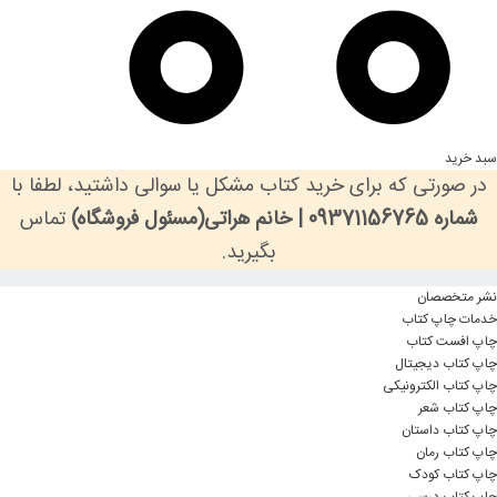
سبد خرید
در صورتی که برای خرید کتاب مشکل یا سوالی داشتید، لطفا با
شماره 09371156765 | خانم هراتی(مسئول فروشگاه)
تماس
بگیرید.
نشر متخصصان
خدمات چاپ کتاب
چاپ افست کتاب
چاپ کتاب دیجیتال
چاپ کتاب الکترونیکی
چاپ کتاب شعر
چاپ کتاب داستان
چاپ کتاب رمان
چاپ کتاب کودک