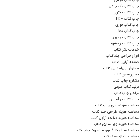
چاپ کتاب درسی
چاپ کتاب تک جلدی
چاپ کتاب دکتری
چاپ کتاب PDF
چاپ کتاب فوری
چاپ کتاب دعا
چاپ کتاب در تهران
چاپ کتاب در مشهد
خدمات نشر کتاب
انواع طراحی جلد کتاب
صفحه آرایی کتاب
سفارش ویراستاری کتاب
صدور مجوز کتاب
مشاوره چاپ کتاب
تولید کتاب صوتی
مراحل چاپ کتاب
چاپ کتاب در آمازون
محاسبه هزینه های چاپ کتاب
محاسبه هزینه طراحی جلد کتاب
محاسبه هزینه صفحه آرایی کتاب
محاسبه هزینه ویراستاری کتاب
محاسبه میزان کاغذ موردنیاز جهت چاپ کتاب
محاسبه اندازه عطف کتاب