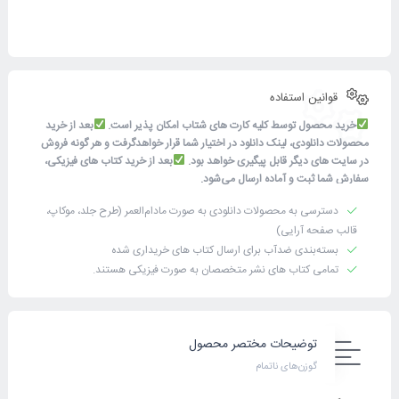
قوانین استفاده
خرید محصول توسط کلیه کارت های شتاب امکان پذیر است.
بعد از خرید
محصولات دانلودی، لینک دانلود در اختیار شما قرار خواهدگرفت و هر گونه فروش
در سایت های دیگر قابل پیگیری خواهد بود.
بعد از خرید کتاب های فیزیکی،
سفارش شما ثبت و آماده ارسال می‌شود.
دسترسی به محصولات دانلودی به صورت مادام‌العمر (طرح جلد، موکاپ،
قالب صفحه آرایی)
بسته‌بندی ضدآب برای ارسال کتاب های خریداری شده
تمامی کتاب های نشر متخصصان به صورت فیزیکی هستند.
توضیحات مختصر محصول
گوزن‌های ناتمام