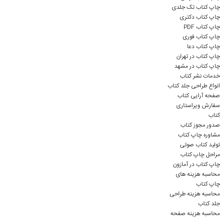
چاپ کتاب تک جلدی
چاپ کتاب دکتری
چاپ کتاب PDF
چاپ کتاب فوری
چاپ کتاب دعا
چاپ کتاب در تهران
چاپ کتاب در مشهد
خدمات نشر کتاب
انواع طراحی جلد کتاب
صفحه آرایی کتاب
سفارش ویراستاری
کتاب
صدور مجوز کتاب
مشاوره چاپ کتاب
تولید کتاب صوتی
مراحل چاپ کتاب
چاپ کتاب در آمازون
محاسبه هزینه های
چاپ کتاب
محاسبه هزینه طراحی
جلد کتاب
محاسبه هزینه صفحه