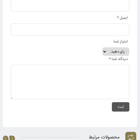
ایمیل
*
امتیاز شما
دیدگاه شما
*
محصولات مرتبط