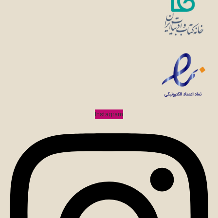
Instagram