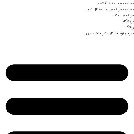
محاسبه قیمت کاغذ گلاسه
محاسبه هزینه چاپ دیجیتال کتاب
هزینه چاپ کتاب
فروشگاه
وبلاگ
معرفی نویسندگان نشر متخصصان