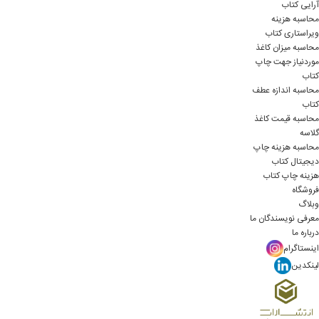
آرایی کتاب
محاسبه هزینه
ویراستاری کتاب
محاسبه میزان کاغذ
موردنیاز جهت چاپ
کتاب
محاسبه اندازه عطف
کتاب
محاسبه قیمت کاغذ
گلاسه
محاسبه هزینه چاپ
دیجیتال کتاب
هزینه چاپ کتاب
فروشگاه
وبلاگ
معرفی نویسندگان ما
درباره ما
اینستاگرام
لینکدین