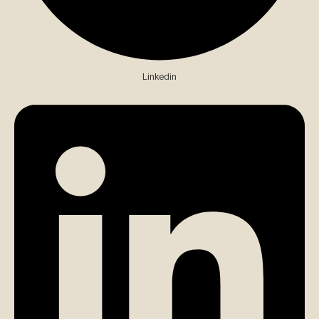
Linkedin