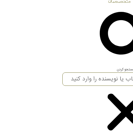
تجو کردن