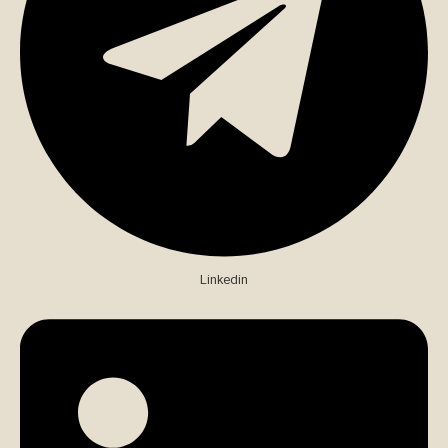
Linkedin