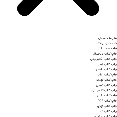
نشر متخصصان
خدمات چاپ کتاب
چاپ افست کتاب
چاپ کتاب دیجیتال
چاپ کتاب الکترونیکی
چاپ کتاب شعر
چاپ کتاب داستان
چاپ کتاب رمان
چاپ کتاب کودک
چاپ کتاب درسی
چاپ کتاب تک جلدی
چاپ کتاب دکتری
چاپ کتاب PDF
چاپ کتاب فوری
چاپ کتاب دعا
چاپ کتاب در تهران