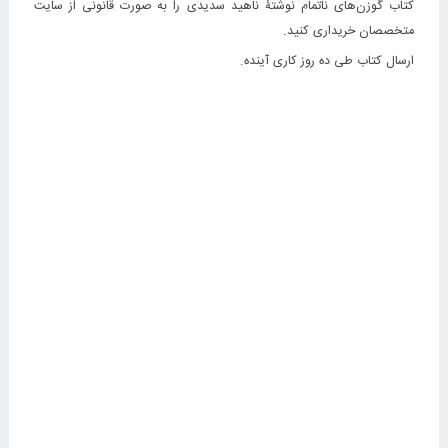
کتاب گوزن‌های ناتمام نوشتۀ ناهید سدیدی را به صورت قانونی از سایت
متخصصان خریداری کنید.
ارسال کتاب طی ده روز کاری آینده.