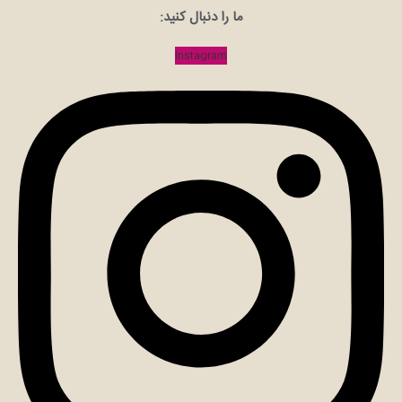
ما را دنبال کنید:
Instagram