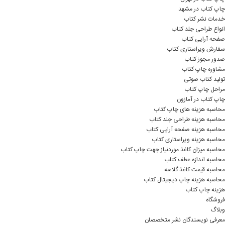
چاپ کتاب در مشهد
خدمات نشر کتاب
انواع طراحی جلد کتاب
صفحه آرایی کتاب
سفارش ویراستاری کتاب
صدور مجوز کتاب
مشاوره چاپ کتاب
تولید کتاب صوتی
مراحل چاپ کتاب
چاپ کتاب در آمازون
محاسبه هزینه های چاپ کتاب
محاسبه هزینه طراحی جلد کتاب
محاسبه هزینه صفحه آرایی کتاب
محاسبه هزینه ویراستاری کتاب
محاسبه میزان کاغذ موردنیاز جهت چاپ کتاب
محاسبه اندازه عطف کتاب
محاسبه قیمت کاغذ گلاسه
محاسبه هزینه چاپ دیجیتال کتاب
هزینه چاپ کتاب
فروشگاه
وبلاگ
معرفی نویسندگان نشر متخصصان