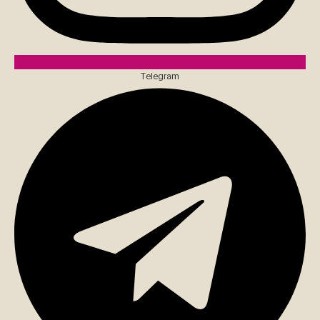
Telegram