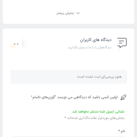
نمایش بیشتر
دیدگاه های کاربران
0.0
دیدگاهتان را با ما درمیان بگذارید
هنوز بررسی‌ای ثبت نشده است.
اولین کسی باشید که دیدگاهی می نویسد “گوزن‌های ناتمام”
نشانی ایمیل شما منتشر نخواهد شد.
بخش‌های موردنیاز علامت‌گذاری شده‌اند
*
نام
*