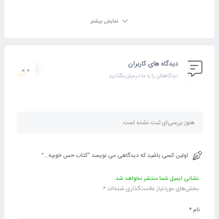
نمایش بیشتر
دیدگاه های کاربران
0.0
دیدگاهتان را با ما درمیان بگذارید
هنوز بررسی‌ای ثبت نشده است.
اولین کسی باشید که دیدگاهی می نویسد “کتاب حس خوبیه…”
نشانی ایمیل شما منتشر نخواهد شد.
بخش‌های موردنیاز علامت‌گذاری شده‌اند
*
نام
*