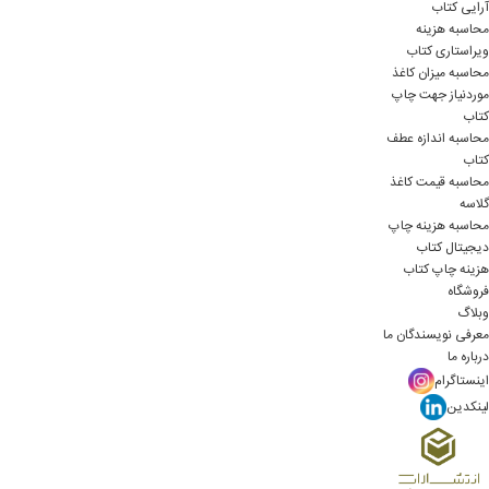
آرایی کتاب
محاسبه هزینه
ویراستاری کتاب
محاسبه میزان کاغذ
موردنیاز جهت چاپ
کتاب
محاسبه اندازه عطف
کتاب
محاسبه قیمت کاغذ
گلاسه
محاسبه هزینه چاپ
دیجیتال کتاب
هزینه چاپ کتاب
فروشگاه
وبلاگ
معرفی نویسندگان ما
درباره ما
اینستاگرام
لینکدین