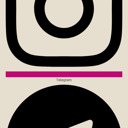
Telegram