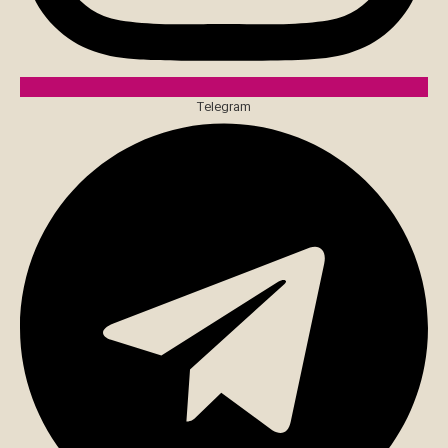
Telegram