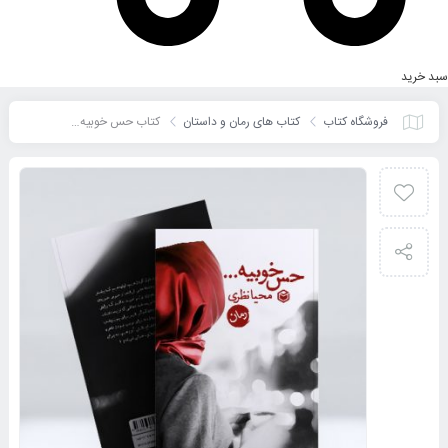
سبد خرید
فروشگاه کتاب
کتاب های رمان و داستان
کتاب حس خوبیه…