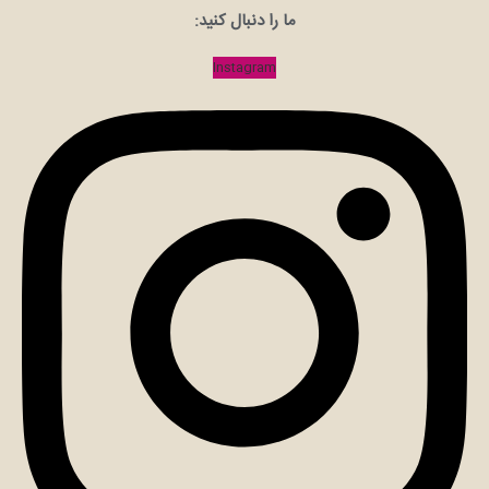
ما را دنبال کنید:
Instagram