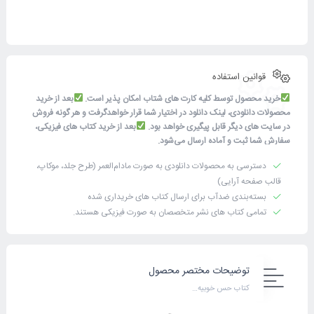
قوانین استفاده
خرید محصول توسط کلیه کارت های شتاب امکان پذیر است.
بعد از خرید
محصولات دانلودی، لینک دانلود در اختیار شما قرار خواهدگرفت و هر گونه فروش
در سایت های دیگر قابل پیگیری خواهد بود.
بعد از خرید کتاب های فیزیکی،
سفارش شما ثبت و آماده ارسال می‌شود.
دسترسی به محصولات دانلودی به صورت مادام‌العمر (طرح جلد، موکاپ،
قالب صفحه آرایی)
بسته‌بندی ضدآب برای ارسال کتاب های خریداری شده
تمامی کتاب های نشر متخصصان به صورت فیزیکی هستند.
توضیحات مختصر محصول
کتاب حس خوبیه…