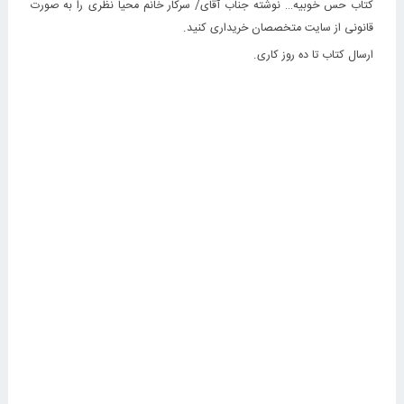
کتاب حس خوبیه… نوشته جناب آقای/ سرکار خانم محیا نظری را به صورت
قانونی از سایت متخصصان خریداری کنید.
ارسال کتاب تا ده روز کاری.