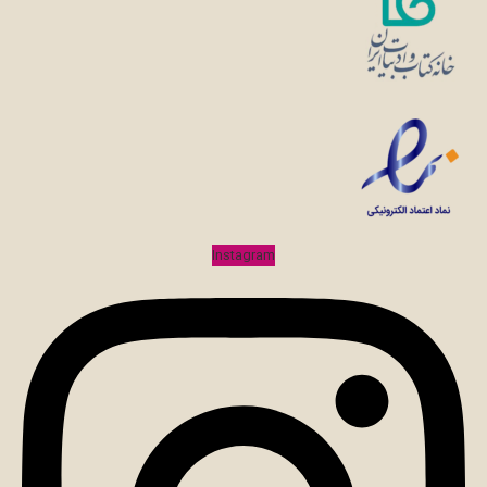
Instagram