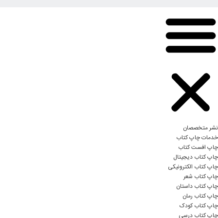
نشر متخصصان
خدمات چاپ کتاب
چاپ افست کتاب
چاپ کتاب دیجیتال
چاپ کتاب الکترونیکی
چاپ کتاب شعر
چاپ کتاب داستان
چاپ کتاب رمان
چاپ کتاب کودک
چاپ کتاب درسی