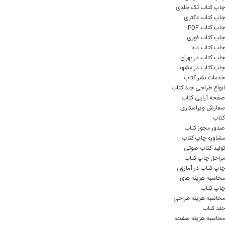
چاپ کتاب تک جلدی
چاپ کتاب دکتری
چاپ کتاب PDF
چاپ کتاب فوری
چاپ کتاب دعا
چاپ کتاب در تهران
چاپ کتاب در مشهد
خدمات نشر کتاب
انواع طراحی جلد کتاب
صفحه آرایی کتاب
سفارش ویراستاری
کتاب
صدور مجوز کتاب
مشاوره چاپ کتاب
تولید کتاب صوتی
مراحل چاپ کتاب
چاپ کتاب در آمازون
محاسبه هزینه های
چاپ کتاب
محاسبه هزینه طراحی
جلد کتاب
محاسبه هزینه صفحه