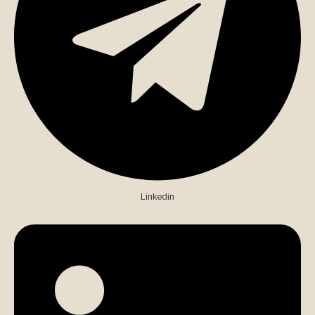
Linkedin