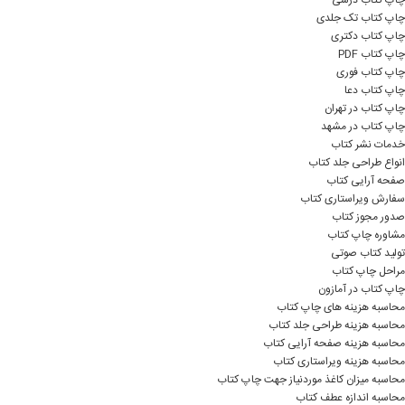
چاپ کتاب درسی
چاپ کتاب تک جلدی
چاپ کتاب دکتری
چاپ کتاب PDF
چاپ کتاب فوری
چاپ کتاب دعا
چاپ کتاب در تهران
چاپ کتاب در مشهد
خدمات نشر کتاب
انواع طراحی جلد کتاب
صفحه آرایی کتاب
سفارش ویراستاری کتاب
صدور مجوز کتاب
مشاوره چاپ کتاب
تولید کتاب صوتی
مراحل چاپ کتاب
چاپ کتاب در آمازون
محاسبه هزینه های چاپ کتاب
محاسبه هزینه طراحی جلد کتاب
محاسبه هزینه صفحه آرایی کتاب
محاسبه هزینه ویراستاری کتاب
محاسبه میزان کاغذ موردنیاز جهت چاپ کتاب
محاسبه اندازه عطف کتاب