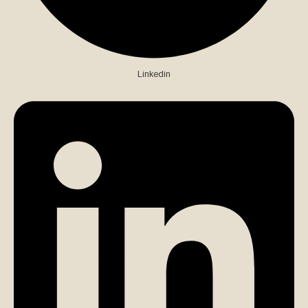
Linkedin