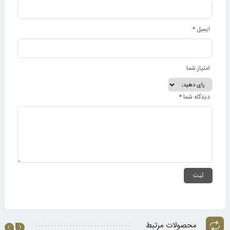
ایمیل
*
امتیاز شما
دیدگاه شما
*
محصولات مرتبط