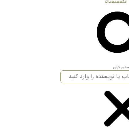
تجو کردن