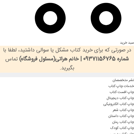
سبد خرید
در صورتی که برای خرید کتاب مشکل یا سوالی داشتید، لطفا با
شماره 09371156765 | خانم هراتی(مسئول فروشگاه)
تماس
بگیرید.
نشر متخصصان
خدمات چاپ کتاب
چاپ افست کتاب
چاپ کتاب دیجیتال
چاپ کتاب الکترونیکی
چاپ کتاب شعر
چاپ کتاب داستان
چاپ کتاب رمان
چاپ کتاب کودک