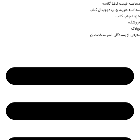
محاسبه قیمت کاغذ گلاسه
محاسبه هزینه چاپ دیجیتال کتاب
هزینه چاپ کتاب
فروشگاه
وبلاگ
معرفی نویسندگان نشر متخصصان