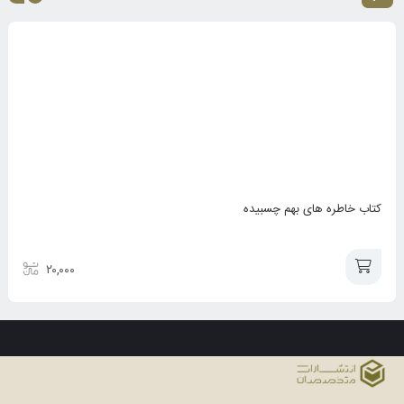
کتاب خاطره های بهم چسبیده
۲۰,۰۰۰
افزودن
به
سبد