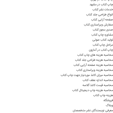
چاپ کتاب در مشهد
خدمات نشر کتاب
انواع طراحی جلد کتاب
صفحه آرایی کتاب
سفارش ویراستاری کتاب
صدور مجوز کتاب
مشاوره چاپ کتاب
تولید کتاب صوتی
مراحل چاپ کتاب
چاپ کتاب در آمازون
محاسبه هزینه های چاپ کتاب
محاسبه هزینه طراحی جلد کتاب
محاسبه هزینه صفحه آرایی کتاب
محاسبه هزینه ویراستاری کتاب
محاسبه میزان کاغذ موردنیاز جهت چاپ کتاب
محاسبه اندازه عطف کتاب
محاسبه قیمت کاغذ گلاسه
محاسبه هزینه چاپ دیجیتال کتاب
هزینه چاپ کتاب
فروشگاه
وبلاگ
معرفی نویسندگان نشر متخصصان