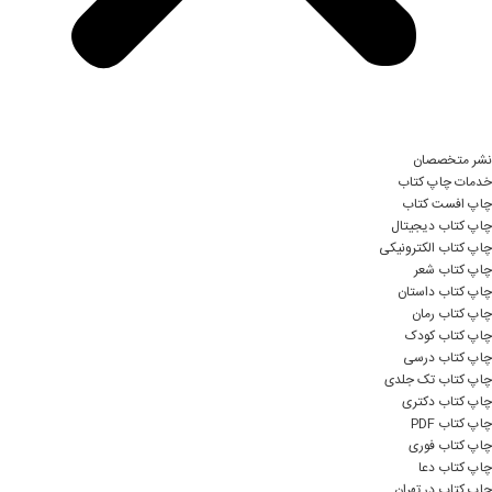
نشر متخصصان
خدمات چاپ کتاب
چاپ افست کتاب
چاپ کتاب دیجیتال
چاپ کتاب الکترونیکی
چاپ کتاب شعر
چاپ کتاب داستان
چاپ کتاب رمان
چاپ کتاب کودک
چاپ کتاب درسی
چاپ کتاب تک جلدی
چاپ کتاب دکتری
چاپ کتاب PDF
چاپ کتاب فوری
چاپ کتاب دعا
چاپ کتاب در تهران