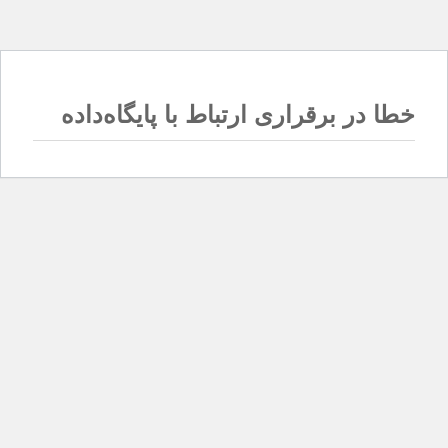
خطا در برقراری ارتباط با پایگاه‌داده