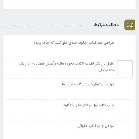
مطالب مرتبط
طراحی جلد کتاب؛ چگونه جلدی خلق کنیم که حرف بزند؟
أفضل دار نشر لطباعه الکتب بجوده عالیه وأسعار اقتصادیه | دار نشر
متخصصان
بهترین انتشارات برای کتاب اولی ها
چاپ کتاب اول؛ چالش‌ها و راهکارها
مراحل چاپ کتاب حقوقی