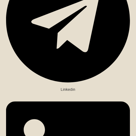
Linkedin