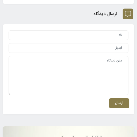
ارسال دیدگاه