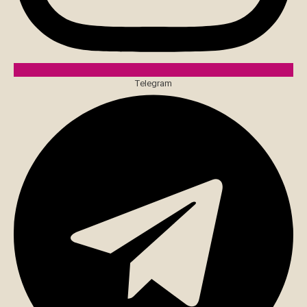
Telegram