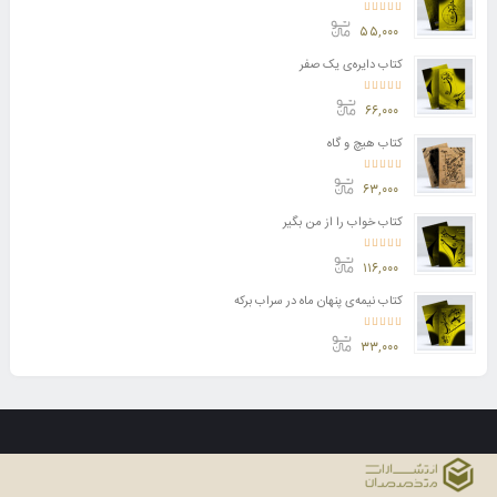
امتیاز
5.00
از 5
۵۵,۰۰۰
کتاب دایره‌ی یک صفر
امتیاز
5.00
از 5
۶۶,۰۰۰
کتاب هیچ و گاه
امتیاز
5.00
از 5
۶۳,۰۰۰
کتاب خواب را از من بگیر
امتیاز
5.00
از 5
۱۱۶,۰۰۰
کتاب نیمه‌ی پنهان ماه در سراب برکه
امتیاز
5.00
از 5
۳۳,۰۰۰