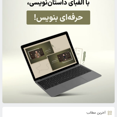
آخرین مطالب