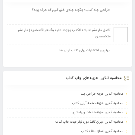
طراحی جلد کتاب؛ چگونه جلدی خلق کنیم که حرف بزند؟
أفضل دار نشر لطباعه الکتب بجوده عالیه وأسعار اقتصادیه | دار نشر
متخصصان
بهترین انتشارات برای کتاب اولی ها
محاسبه آنلاین هزینه‌های چاپ کتاب
محاسبه آنلاین هزینه طراحی جلد
محاسبه آنلاین هزینه صفحه آرایی کتاب
محاسبه آنلاین هزینه خدمات ویراستاری
محاسبه آنلاین میزان کاغذ مورد نیاز جهت چاپ کتاب
محاسبه آنلاین اندازه عطف کتاب