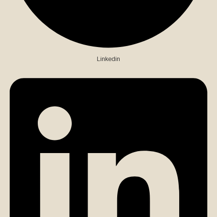
Linkedin