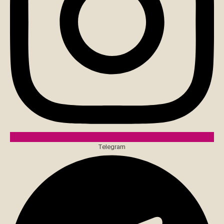
Telegram