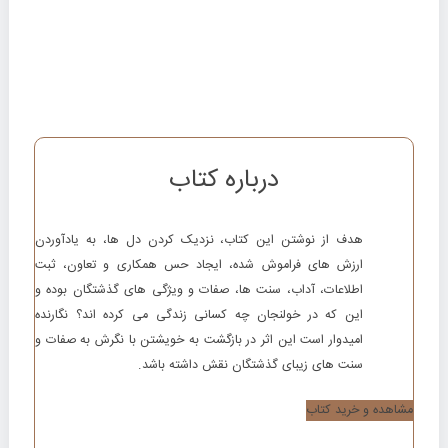
درباره کتاب
هدف از نوشتن این کتاب، نزدیک کردن دل ها، به یادآوردن
ارزش های فراموش شده، ایجاد حس همکاری و تعاون، ثبت
اطلاعات، آداب، سنت ها، صفات و ویژگی های گذشتگان بوده و
این که در خولنجان چه کسانی زندگی می کرده اند؟ نگارنده
امیدوار است این اثر در بازگشت به خویشتن با نگرش به صفات و
سنت های زیبای گذشتگان نقش داشته باشد.
مشاهده و خرید کتاب