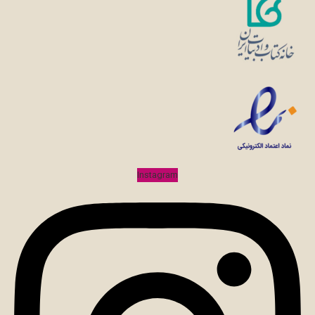
Instagram