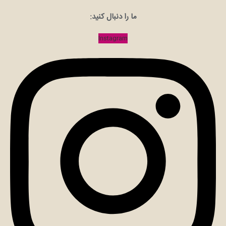
ما را دنبال کنید:
Instagram