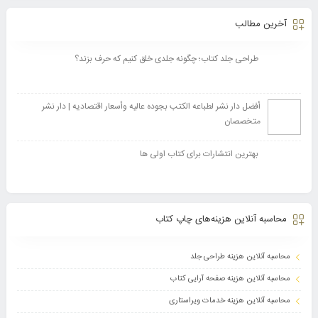
آخرین مطالب
طراحی جلد کتاب؛ چگونه جلدی خلق کنیم که حرف بزند؟
أفضل دار نشر لطباعه الکتب بجوده عالیه وأسعار اقتصادیه | دار نشر
متخصصان
بهترین انتشارات برای کتاب اولی ها
محاسبه آنلاین هزینه‌های چاپ کتاب
محاسبه آنلاین هزینه طراحی جلد
محاسبه آنلاین هزینه صفحه آرایی کتاب
محاسبه آنلاین هزینه خدمات ویراستاری