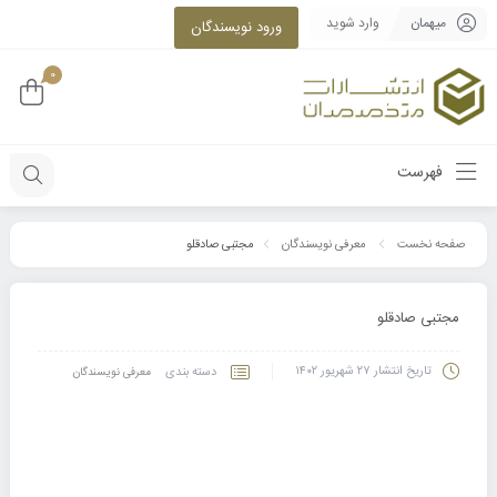
میهمان
وارد شوید
ورود نویسندگان
0
فهرست
مجتبی صادقلو
صفحه نخست
معرفی نویسندگان
مجتبی صادقلو
تاریخ انتشار
۲۷ شهریور ۱۴۰۲
دسته بندی
معرفی نویسندگان