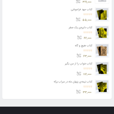
امتیاز
3.50
از 5
۳۱۹,۰۰۰
کتاب مهد فراموشی
امتیاز
5.00
از 5
۵۵,۰۰۰
کتاب دایره‌ی یک صفر
امتیاز
5.00
از 5
۶۶,۰۰۰
کتاب هیچ و گاه
امتیاز
5.00
از 5
۶۳,۰۰۰
کتاب خواب را از من بگیر
امتیاز
5.00
از 5
۱۱۶,۰۰۰
کتاب نیمه‌ی پنهان ماه در سراب برکه
امتیاز
5.00
از 5
۳۳,۰۰۰