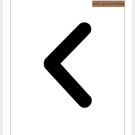
مشاهده و خرید کتاب