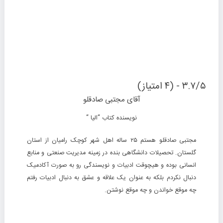
۳.۷/۵ - (۴ امتیاز)
آقای مجتبی صادقلو
نویسنده کتاب “الیا
“
مجتبی صادقلو هستم ۲۵ ساله اهل شهر کوچک رامیان از استان
گلستان. تحصیلات دانشگاهی بنده در زمینه مدیریت صنعتی و منابع
انسانی بوده و هیچوقت ادبیات و نویسندگی رو به صورت آکادمیک
دنبال نکردم بلکه به عنوان یک علاقه و عشق به دنبال ادبیات رفتم
چه موقع خواندن و چه موقع نوشتن.