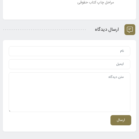
مراحل چاپ کتاب حقوقی
ارسال دیدگاه