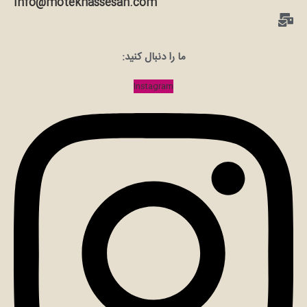
info@motekhassesan.com
ما را دنبال کنید:
Instagram