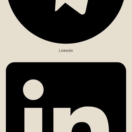
Linkedin