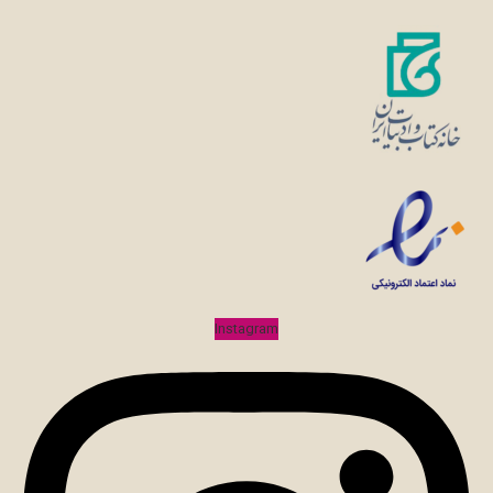
Instagram