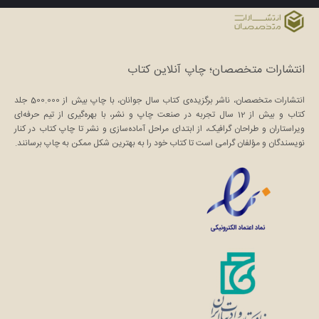
انتشارات متخصصان؛ چاپ آنلاین کتاب
انتشارات متخصصان، ناشر برگزیده‌ی کتاب سال جوانان، با چاپ بیش از 500.000 جلد
کتاب و بیش از 12 سال تجربه در صنعت چاپ و نشر، با بهره‌گیری از تیم حرفه‌ای
ویراستاران و طراحان گرافیک، از ابتدای مراحل آماده‌سازی و نشر تا چاپ کتاب در کنار
نویسندگان و مؤلفان گرامی است تا کتاب خود را به بهترین شکل ممکن به چاپ برسانند.