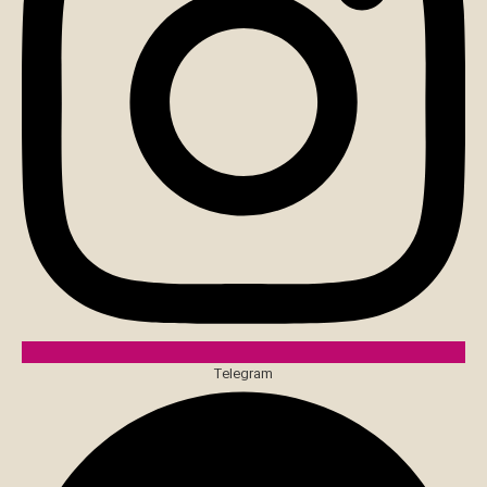
Telegram