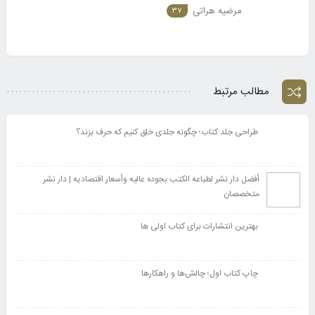
مرضیه هراتی
37
مطالب مرتبط
طراحی جلد کتاب؛ چگونه جلدی خلق کنیم که حرف بزند؟
أفضل دار نشر لطباعه الکتب بجوده عالیه وأسعار اقتصادیه | دار نشر
متخصصان
بهترین انتشارات برای کتاب اولی ها
چاپ کتاب اول؛ چالش‌ها و راهکارها