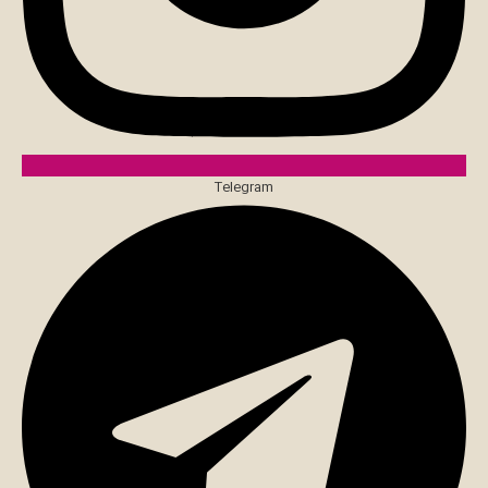
Telegram