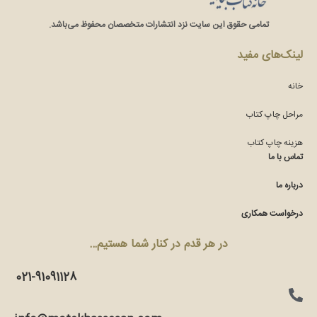
تمامی حقوق این سایت نزد انتشارات متخصصان محفوظ می‌باشد.
لینک‌های مفید
خانه
مراحل چاپ کتاب
هزینه چاپ کتاب
تماس با ما
درباره ما
درخواست همکاری
در هر قدم در کنار شما هستیم…
021-91091128