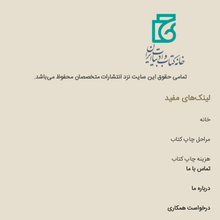
تمامی حقوق این سایت نزد انتشارات متخصصان محفوظ می‌باشد.
لینک‌های مفید
خانه
مراحل چاپ کتاب
هزینه چاپ کتاب
تماس با ما
درباره ما
درخواست همکاری