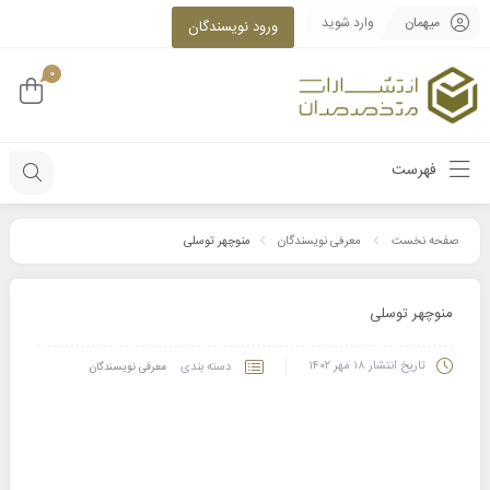
میهمان
وارد شوید
ورود نویسندگان
0
فهرست
منوچهر توسلی
صفحه نخست
معرفی نویسندگان
منوچهر توسلی
تاریخ انتشار
۱۸ مهر ۱۴۰۲
دسته بندی
معرفی نویسندگان