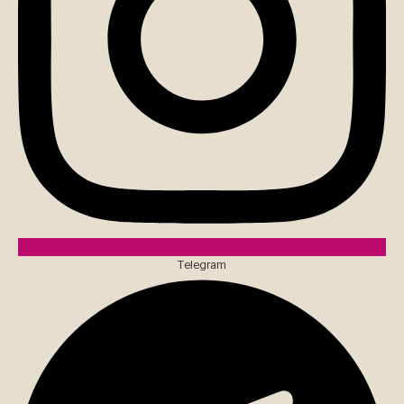
Telegram