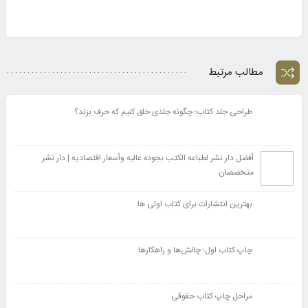
مطالب مرتبط
طراحی جلد کتاب؛ چگونه جلدی خلق کنیم که حرف بزند؟
أفضل دار نشر لطباعه الکتب بجوده عالیه وأسعار اقتصادیه | دار نشر
متخصصان
بهترین انتشارات برای کتاب اولی ها
چاپ کتاب اول؛ چالش‌ها و راهکارها
مراحل چاپ کتاب حقوقی