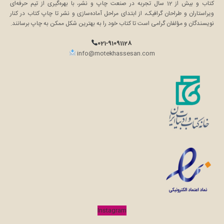
کتاب و بیش از 12 سال تجربه در صنعت چاپ و نشر، با بهره‌گیری از تیم حرفه‌ای
ویراستاران و طراحان گرافیک، از ابتدای مراحل آماده‌سازی و نشر تا چاپ کتاب در کنار
نویسندگان و مؤلفان گرامی است تا کتاب خود را به بهترین شکل ممکن به چاپ برسانند.
021-91091128
info@motekhassesan.com
Instagram