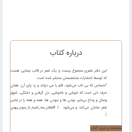
درباره کتاب
این دفتر شعری مجموع بیست و یک شعر در قالب نیمایی هست
که توسط انتشارات متخصصان منتشر شده است.
‘احساس که بی تاب می‌شود، قلم را می دواند و رد پای آن، همان
حرف دلی است که خوشی و ناخوشی، دل گرفتن و دلتنگی، شوق
وصال و وداع بی‌خبر، بودن ها و نبودن ها، همه و همه را در لباس
شعر نمایان می‌کند و می‌شود 《 #قطار_سه_شنبه_تا_سوم_بهمن
》
مشاهده و خرید کتاب