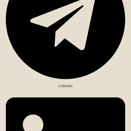
Linkedin