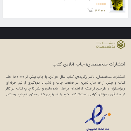
امتیاز
5.00
از 5
۳۳,۰۰۰
انتشارات متخصصان؛ چاپ آنلاین کتاب
انتشارات متخصصان، ناشر برگزیده‌ی کتاب سال جوانان، با چاپ بیش از 500.000 جلد
کتاب و بیش از 12 سال تجربه در صنعت چاپ و نشر، با بهره‌گیری از تیم حرفه‌ای
ویراستاران و طراحان گرافیک، از ابتدای مراحل آماده‌سازی و نشر تا چاپ کتاب در کنار
نویسندگان و مؤلفان گرامی است تا کتاب خود را به بهترین شکل ممکن به چاپ برسانند.