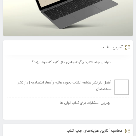
آخرین مطالب
طراحی جلد کتاب؛ چگونه جلدی خلق کنیم که حرف بزند؟
أفضل دار نشر لطباعه الکتب بجوده عالیه وأسعار اقتصادیه | دار نشر
متخصصان
بهترین انتشارات برای کتاب اولی ها
محاسبه آنلاین هزینه‌های چاپ کتاب