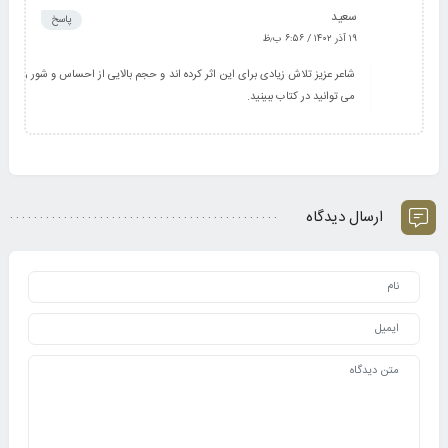
سعید
پاسخ
۱۹ آذر ۱۴۰۲ / ۶:۵۶ ب٫ظ
شاعر عزیز تلاش زیادی برای این اثر کرده اند و حجم بالایی از احساس و شور رو
می توانید در کتاب ببینید.
ارسال دیدگاه