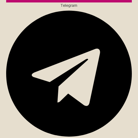
Telegram