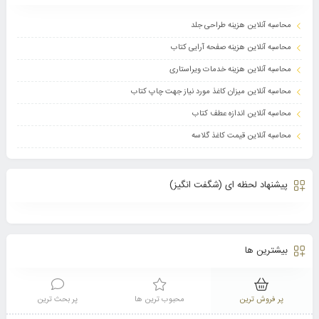
محاسبه آنلاین هزینه طراحی جلد
محاسبه آنلاین هزینه صفحه آرایی کتاب
محاسبه آنلاین هزینه خدمات ویراستاری
محاسبه آنلاین میزان کاغذ مورد نیاز جهت چاپ کتاب
محاسبه آنلاین اندازه عطف کتاب
محاسبه آنلاین قیمت کاغذ گلاسه
پیشنهاد لحظه ای (شگفت انگیز)
بیشترین ها
پر فروش ترین
محبوب ترین ها
پر بحث ترین