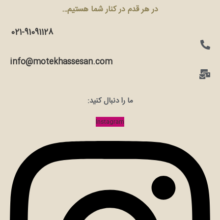
در هر قدم در کنار شما هستیم…
021-91091128
info@motekhassesan.com
ما را دنبال کنید:
Instagram