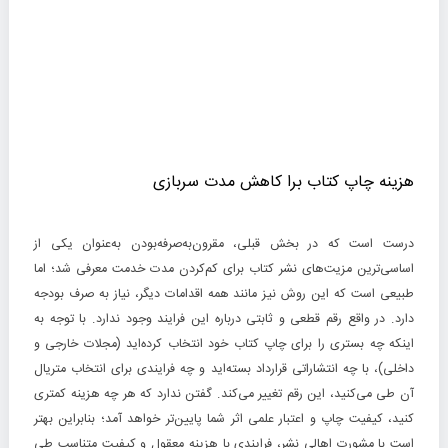
هزینه چاپ کتاب برا کاهش مدت سربازی
درست است که در بخش قبلی، مقرون‌به‌صرفه‌بودن به‌عنوان یکی از
اساسی‌ترین مزیت‌های نشر کتاب برای کم‌کردن مدت خدمت معرفی شد؛ اما
طبیعی است که این روش نیز مانند همه اقدامات دیگر، نیاز به صرف بودجه
دارد. در واقع رقم قطعی و ثابتی درباره این فرایند وجود ندارد. با توجه به
اینکه چه بستری را برای چاپ کتاب خود انتخاب کرده‌اید (مجلات خارجی و
داخلی)، با چه انتشاراتی قرارداد بسته‌اید و چه فرایندی برای انتخاب متریال
آن طی می‌کنید، این رقم تغییر می‌کند. گفتن ندارد که هر چه هزینه کمتری
کنید، کیفیت چاپ و اعتبار علمی اثر شما پایین‌تر خواهد آمد؛ بنابراین بهتر
است با مشورت اهالی نشر، فرایندی با هزینه معقول و کیفیت متناسب طی