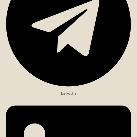
Linkedin