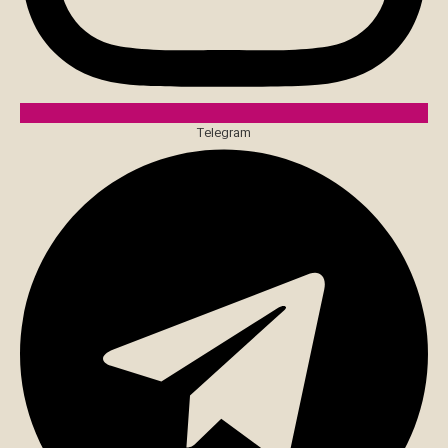
Telegram