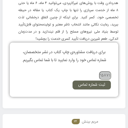
هدردادن وقت با روش‌های غیرکاربردی، می‌توانید ۴ ماه،‌ ۶ ماه یا حتی
۸ ماه از خدمت سربازی را تنها با چاپ یک کتاب یا مقاله در حیطه
تخصصی خود، کسر کنید. برای اینکه از چنین اتفاق درخشانی لذت
ببرید، رعایت نکاتی مانند انتخاب ناشر معتبر و تولیدمحتوای قابل‌تأیید
توسط بنیاد ملی نیروهای مسلح را از قلم نیندازید و در مدت‌زمان
اندکی، طعم شیرین دریافت تأیید کسری خدمت را بچشید!
برای دریافت مشاوره‌ی چاپ کتاب در نشر متخصصان،
شماره تماس خود را وارد نمایید تا با شما تماس بگیریم.
ثبت شماره تماس
مریم بینش
24