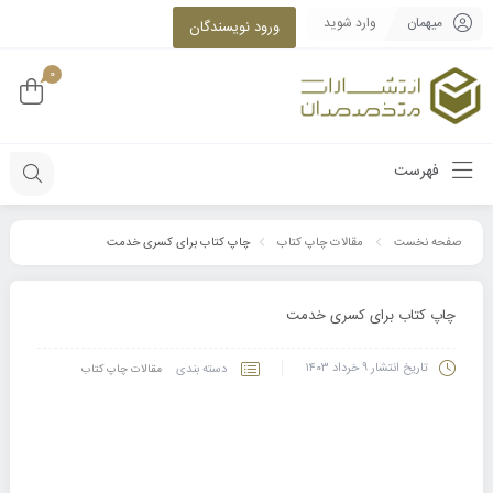
میهمان
وارد شوید
ورود نویسندگان
0
فهرست
چاپ کتاب برای کسری خدمت
صفحه نخست
مقالات چاپ کتاب
چاپ کتاب برای کسری خدمت
تاریخ انتشار
۹ خرداد ۱۴۰۳
دسته بندی
مقالات چاپ کتاب