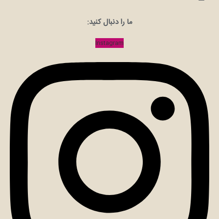
ما را دنبال کنید:
Instagram