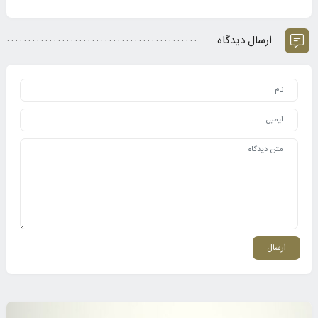
ارسال دیدگاه