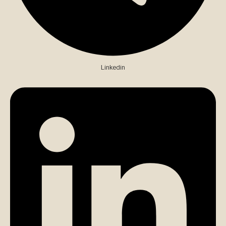
Linkedin