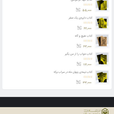
کتاب مهد فراموشی
امتیاز
5.00
از 5
۵۵,۰۰۰
کتاب دایره‌ی یک صفر
امتیاز
5.00
از 5
۶۶,۰۰۰
کتاب هیچ و گاه
امتیاز
5.00
از 5
۶۳,۰۰۰
کتاب خواب را از من بگیر
امتیاز
5.00
از 5
۱۱۶,۰۰۰
کتاب نیمه‌ی پنهان ماه در سراب برکه
امتیاز
5.00
از 5
۳۳,۰۰۰