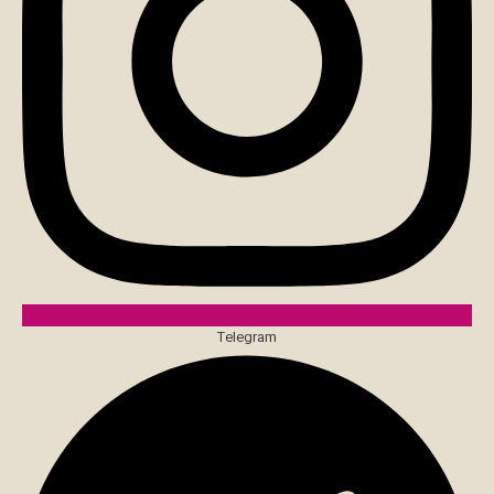
Telegram