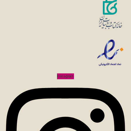
Instagram