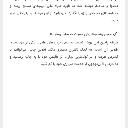
محتوا و ساختار نوشته شما به تأیید بنیاد ملی نیروهای مسلح برسد و
خط‌قرمزهای مشخص را زیرپا نگذارد، می‌توانید از این مرحله نیز به‌راحتی عبور
کنید.
مقرون‌به‌صرفه‌بودن نسبت به سایر روش‌ها
هزینه پایین این روش نسبت به باقی پروژه‌های علمی، یکی از مزیت‌های
طلایی آن است. به کمک ناشران معتبری مانند آنلاین چاپ، می‌توانید با
کمترین هزینه و در کوتاه‌ترین زمان، اثر تألیفی خود را به چاپ برسانید و
مدت‌زمان قابل‌توجهی از خدمت سربازی خود را کم کنید.