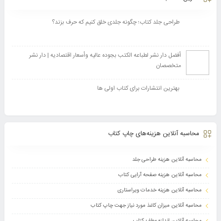
طراحی جلد کتاب؛ چگونه جلدی خلق کنیم که حرف بزند؟
أفضل دار نشر لطباعه الکتب بجوده عالیه وأسعار اقتصادیه | دار نشر
متخصصان
بهترین انتشارات برای کتاب اولی ها
محاسبه آنلاین هزینه‌های چاپ کتاب
محاسبه آنلاین هزینه طراحی جلد
محاسبه آنلاین هزینه صفحه آرایی کتاب
محاسبه آنلاین هزینه خدمات ویراستاری
محاسبه آنلاین میزان کاغذ مورد نیاز جهت چاپ کتاب