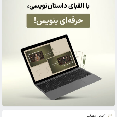
آخرین مطالب