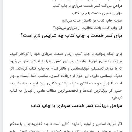
مراحل دریافت کسر خدمت سربازی با چاپ کتاب
مزایای کسری خدمت با چاپ کتاب
هزینه چاپ کتاب برا کاهش مدت سربازی
آیا چاپ کتاب باعث معافیت از سربازی می‌شود؟
برای کسر خدمت با چاپ کتاب چه شرایطی لازم است؟
برای اینکه بتوانید با چاپ کتاب، زمان خدمت سربازی خود را کوتاه‌تر کنید،
نیاز به یک‌سری شرایط اولیه‌ دارید. این کسری تنها به افرادی تعلق می‌گیرد
که با مدرک تحصیلی فوق‌لیسانس و بالاتر اقدام به چاپ کتاب کرده‌اند. اگر
مدرک لیسانس دارید، این نوع از دریافت کسری، مناسب شما نیست و بهتر
است تا زمان دردست‌داشتن مدرک ارشد و دکتری وارد این حیطه نشوید؛
حتی اگر بزرگ‌ترین ایده‌ها و تخصصی‌ترین مطالب علمی را تبدیل به کتاب
کرده‌اید.
مراحل دریافت کسر خدمت سربازی با چاپ کتاب
اگر شرایط اساسی و اولیه را دارید، کافی است تا بند کفش‌هایتان را محکم
ببندید و وارد پروسه چاپ کتاب برای کم‌کردن زمان خدمت شوید. برای