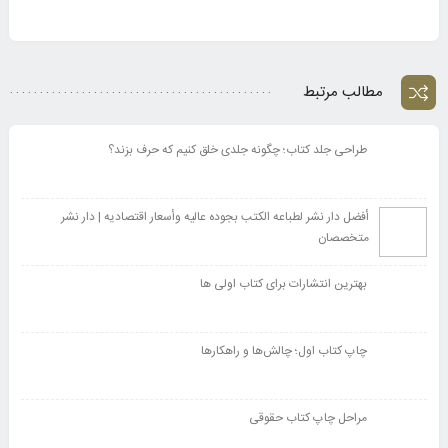
مطالب مرتبط
طراحی جلد کتاب؛ چگونه جلدی خلق کنیم که حرف بزند؟
أفضل دار نشر لطباعه الکتب بجوده عالیه وأسعار اقتصادیه | دار نشر
متخصصان
بهترین انتشارات برای کتاب اولی ها
چاپ کتاب اول؛ چالش‌ها و راهکارها
مراحل چاپ کتاب حقوقی