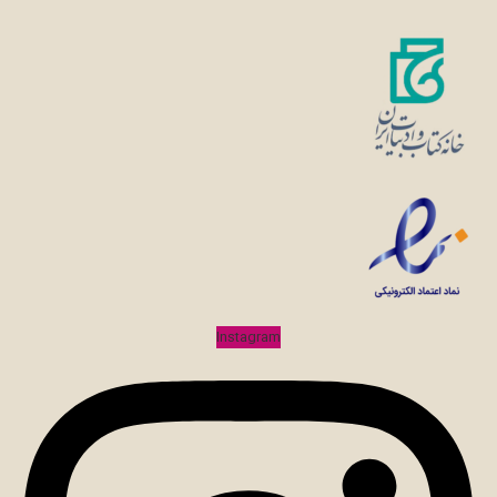
Instagram