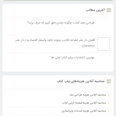
آخرین مطالب
طراحی جلد کتاب؛ چگونه جلدی خلق کنیم که حرف بزند؟
أفضل دار نشر لطباعه الکتب بجوده عالیه وأسعار اقتصادیه | دار نشر
متخصصان
بهترین انتشارات برای کتاب اولی ها
محاسبه آنلاین هزینه‌های چاپ کتاب
محاسبه آنلاین هزینه طراحی جلد
محاسبه آنلاین هزینه صفحه آرایی کتاب
محاسبه آنلاین هزینه خدمات ویراستاری