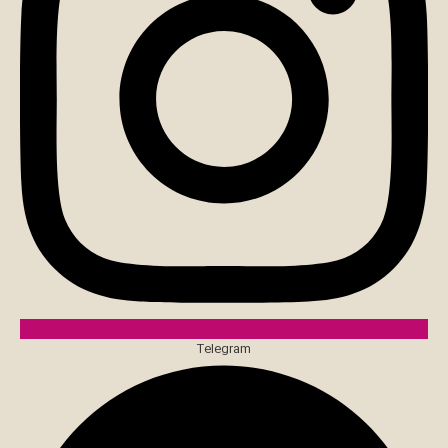
Telegram