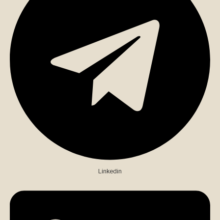
Linkedin