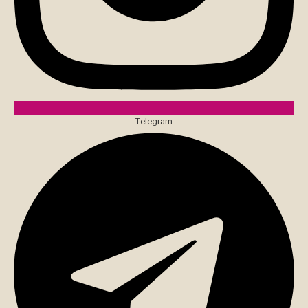
Telegram