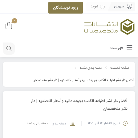
میهمان
وارد شوید
ورود نویسندگان
0
فهرست
صفحه نخست
دسته بندی نشده
أفضل دار نشر لطباعه الکتب بجوده عالیه وأسعار اقتصادیه | دار نشر متخصصان
أفضل دار نشر لطباعه الکتب بجوده عالیه وأسعار اقتصادیه | دار
نشر متخصصان
تاریخ انتشار
۱۶ آذر ۱۴۰۴
دسته بندی
دسته بندی نشده