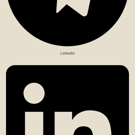
Linkedin