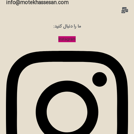
info@motekhassesan.com
ما را دنبال کنید:
Instagram