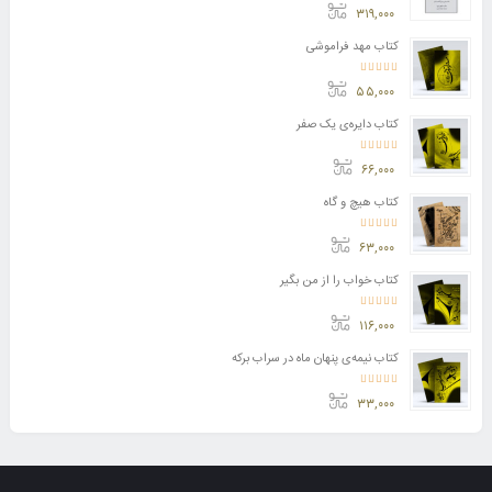
امتیاز
3.50
از 5
۳۱۹,۰۰۰
کتاب مهد فراموشی
امتیاز
5.00
از 5
۵۵,۰۰۰
کتاب دایره‌ی یک صفر
امتیاز
5.00
از 5
۶۶,۰۰۰
کتاب هیچ و گاه
امتیاز
5.00
از 5
۶۳,۰۰۰
کتاب خواب را از من بگیر
امتیاز
5.00
از 5
۱۱۶,۰۰۰
کتاب نیمه‌ی پنهان ماه در سراب برکه
امتیاز
5.00
از 5
۳۳,۰۰۰