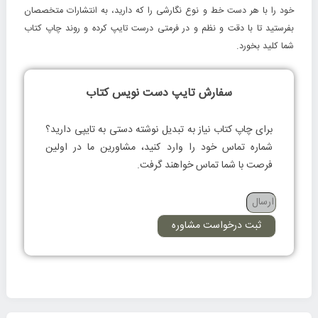
خود را با هر دست خط و نوع نگارشی را که دارید، به انتشارات متخصصان
بفرستید تا با دقت و نظم و در فرمتی درست تایپ کرده و روند چاپ کتاب
شما کلید بخورد.
سفارش تایپ دست نویس کتاب
برای چاپ کتاب نیاز به تبدیل نوشته دستی به تایپی دارید؟
شماره تماس خود را وارد کنید، مشاورین ما در اولین
فرصت با شما تماس خواهند گرفت.
ثبت درخواست مشاوره