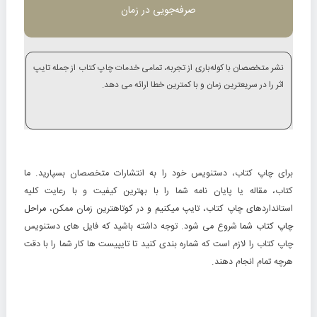
صرفه‌جویی در زمان
نشر متخصصان با کوله‌باری از تجربه، تمامی خدمات چاپ کتاب از جمله تایپ
اثر را در سریعترین زمان و با کمترین خطا ارائه می دهد.
برای چاپ کتاب، دستنویس خود را به انتشارات متخصصان بسپارید. ما
کتاب، مقاله یا پایان نامه شما را با بهترین کیفیت و با رعایت کلیه
استانداردهای چاپ کتاب، تایپ میکنیم و در کوتاهترین زمان ممکن،
مراحل
چاپ کتاب شما
شروع می شود. توجه داشته باشید که فایل های دستنویس
چاپ کتاب را لازم است که شماره بندی کنید تا تایپیست ها کار شما را با دقت
هرچه تمام انجام دهند.