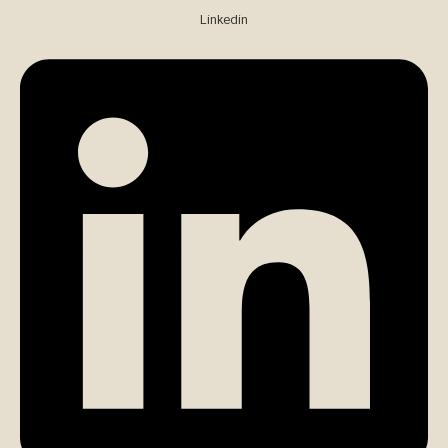
Linkedin