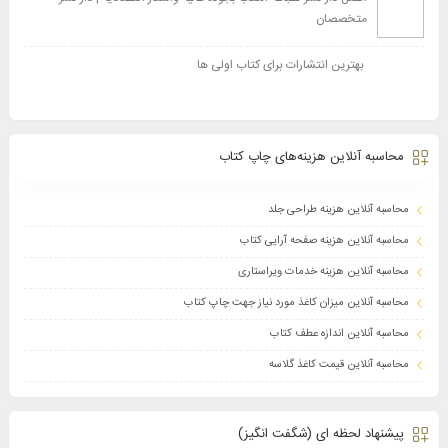
متخصصان
بهترین انتشارات برای کتاب اولی ها
محاسبه آنلاین هزینه‌های چاپ کتاب
محاسبه آنلاین هزینه طراحی جلد
محاسبه آنلاین هزینه صفحه آرایی کتاب
محاسبه آنلاین هزینه خدمات ویراستاری
محاسبه آنلاین میزان کاغذ مورد نیاز جهت چاپ کتاب
محاسبه آنلاین اندازه عطف کتاب
محاسبه آنلاین قیمت کاغذ گلاسه
پیشنهاد لحظه ای (شگفت انگیز)