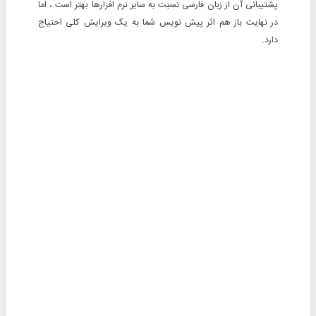
پشتیبانی آن از زبان فارسی نسبت به سایر نرم افزارها بهتر است ، اما
در نهایت باز هم اثر پیش نویس شما به یک ویرایش کلی احتیاج
دارد.