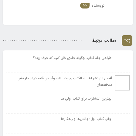
نویسنده
55
مطالب مرتبط
طراحی جلد کتاب؛ چگونه جلدی خلق کنیم که حرف بزند؟
أفضل دار نشر لطباعه الکتب بجوده عالیه وأسعار اقتصادیه | دار نشر
متخصصان
بهترین انتشارات برای کتاب اولی ها
چاپ کتاب اول؛ چالش‌ها و راهکارها