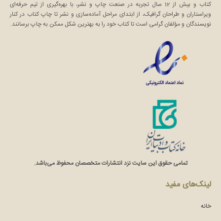
کتاب و بیش از 12 سال تجربه در صنعت چاپ و نشر، با بهره‌گیری از تیم حرفه‌ای
ویراستاران و طراحان گرافیک، از ابتدای مراحل آماده‌سازی و نشر تا چاپ کتاب در کنار
نویسندگان و مؤلفان گرامی است تا کتاب خود را به بهترین شکل ممکن به چاپ برسانند.
تمامی حقوق این سایت نزد انتشارات متخصصان محفوظ می‌باشد.
لینک‌های مفید
خانه