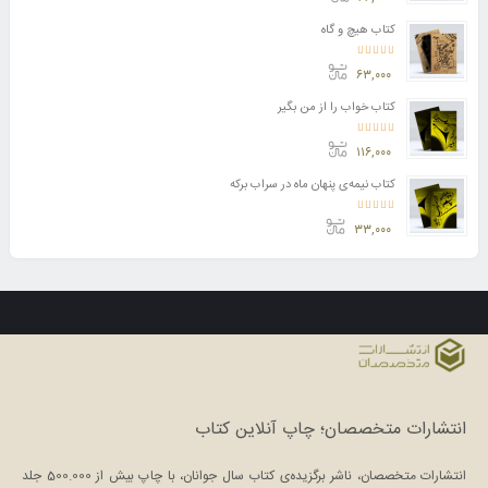
کتاب هیچ و گاه
امتیاز
5.00
از 5
۶۳,۰۰۰
کتاب خواب را از من بگیر
امتیاز
5.00
از 5
۱۱۶,۰۰۰
کتاب نیمه‌ی پنهان ماه در سراب برکه
امتیاز
5.00
از 5
۳۳,۰۰۰
انتشارات متخصصان؛ چاپ آنلاین کتاب
انتشارات متخصصان، ناشر برگزیده‌ی کتاب سال جوانان، با چاپ بیش از 500.000 جلد