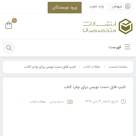
میهمان
وارد شوید
ورود نویسندگان
0
فهرست
تایپ فایل دست نویس برای چاپ کتاب
صفحه نخست
مقالات کتاب
تایپ فایل دست نویس برای چاپ کتاب
تاریخ انتشار
۲۶ دی ۱۳۹۸
دسته بندی
مقالات کتاب