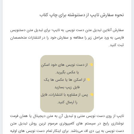
نحوه سفارش تایپ از دستنوشته برای چاپ کتاب
سفارش آنلاین تبدیل متن دست نویس به تایپ؛
برای تبدیل متن دستنویس
فارسی به ورد مراحل زیر را مطالعه و سفارش خود را در انتشارات متخصصان
ثبت کنید.
از دست نویس های خود اسکن
یا عکس بگیرید.
از اسکن ها یا عکس ها یک
فایل زیپ بسازید
پس از مشاوره با انتشارات، فایل
را ارسال کنید.
تایپ از روی دست نویس متنی و تبدیل آن به متن دیجیتال یا همان فرمت
نوشتاری رایج در سیستم های کامیپوتری مرسوم ترین روش تبدیل متن
دست نویس به پی دی اف می‌باشد. برای اینکار تمام دست نویس های اولیه