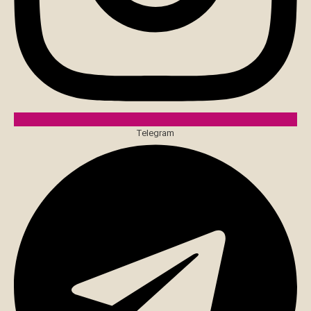
Telegram