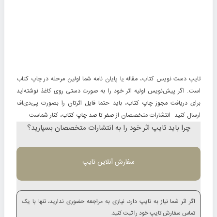
تایپ دست نویس کتاب
، مقاله یا پایان نامه شما اولین مرحله در چاپ کتاب
است. اگر پیش‌نویس اولیه اثر خود را به
صورت دستی روی کاغذ
نوشته‌اید
برای دریافت
مجوز چاپ کتاب
، باید حتما فایل اثرتان را بصورت پی‌دی‌اف
ارسال کنید. انتشارات متخصصان از
صفر تا صد چاپ کتاب
، کنار شماست.
چرا باید تایپ اثر خود را به انتشارات متخصصان بسپارید؟
سفارش آنلاین تایپ
اگر اثر شما نیاز به تایپ دارد، نیازی به مراجعه حضوری ندارید، تنها با یک
تماس سفارش تایپ خود را ثبت کنید.