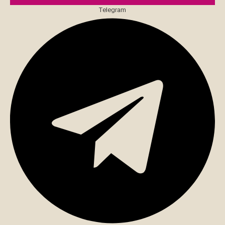
Telegram