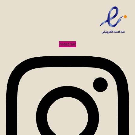
Instagram