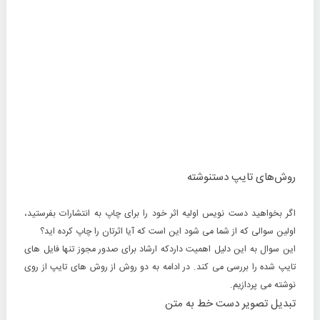
روش‌های تایپ دستنوشته
اگر بخواهید دست نویس اولیه اثر خود را برای چاپ به انتشارات بفرستید،
اولین سوالی که از شما می شود این است که آیا اثرتان را چاپ کرده اید؟
این سوال به این دلیل اهمیت داردکه ارشاد برای صدور مجوز تنها فایل های
تایپ شده را بررسی می کند. در ادامه به دو روش از روش های تایپ از روی
نوشته می پردازیم.
تبدیل تصویر دست خط به متن