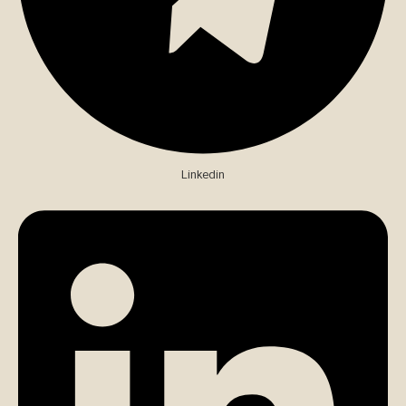
Linkedin