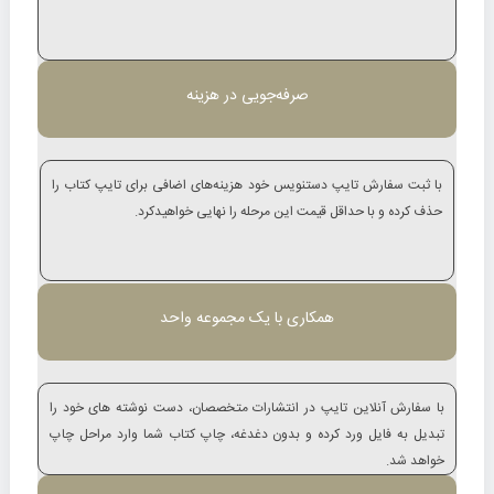
صرفه‌جویی در هزینه
با ثبت سفارش تایپ دستنویس خود هزینه‌های اضافی برای تایپ کتاب را
حذف کرده و با حداقل قیمت این مرحله را نهایی خواهیدکرد.
همکاری با یک مجموعه واحد
با سفارش آنلاین تایپ در انتشارات متخصصان، دست نوشته های خود را
تبدیل به فایل ورد کرده و بدون دغدغه، چاپ کتاب شما وارد مراحل چاپ
خواهد شد.