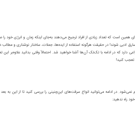
ین است که تعداد زیادی از افراد ترجیح می‌دهند به‌جای اینکه زمان و انرژی خود را ص
 سارق ادبی شوند! در حقیقت هرگونه استفاده از ایده‌ها، جملات، ساختار نوشتاری و مطالب دی
رد که در ادامه با تک‌تک آن‌ها آشنا خواهید شد. احتمالاً وقتی بدانید علاوه‌بر این تع
 تعجب کنید!
ی‌شود. در ادامه می‌توانید انواع سرقت‌های این‌چنینی را بررسی کنید تا از این به بعد خ
خود راه ندهید: