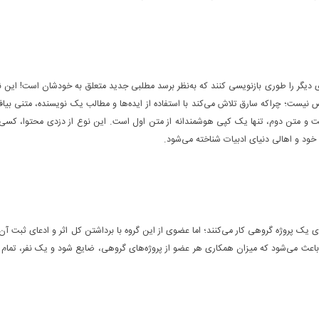
‌ای دیگر را طوری بازنویسی کنند که به‌نظر برسد مطلبی جدید متعلق به خودشان است! این 
 نیست؛ چراکه سارق تلاش می‌کند با استفاده از ایده‌ها و مطالب یک نویسنده، متنی بیافری
ت و متن دوم، تنها یک کپی هوشمندانه از متن اول است. این نوع از دزدی محتوا، کسی ر
 خود و اهالی دنیای ادبیات شناخته می‌شود.
یک پروژه گروهی کار می‌کنند؛ اما عضوی از این گروه با برداشتن کل اثر و ادعای ثبت آن 
، باعث می‌شود که میزان همکاری هر عضو از پروژه‌های گروهی،‌ ضایع شود و یک نفر، تمام