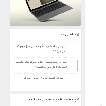
آخرین مطالب
طراحی جلد کتاب؛ چگونه جلدی خلق کنیم که
حرف بزند؟
أفضل دار نشر لطباعه الکتب بجوده عالیه وأسعار
اقتصادیه | دار نشر متخصصان
بهترین انتشارات برای کتاب اولی ها
محاسبه آنلاین هزینه‌های چاپ کتاب