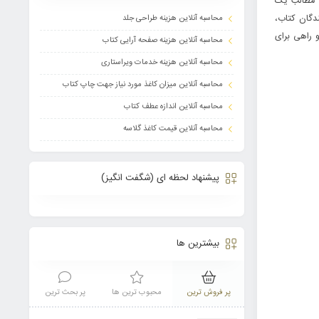
و مطالب یک
ندگان کتاب،
محاسبه آنلاین هزینه طراحی جلد
 راهی برای
محاسبه آنلاین هزینه صفحه آرایی کتاب
محاسبه آنلاین هزینه خدمات ویراستاری
محاسبه آنلاین میزان کاغذ مورد نیاز جهت چاپ کتاب
محاسبه آنلاین اندازه عطف کتاب
محاسبه آنلاین قیمت کاغذ گلاسه
پیشنهاد لحظه ای (شگفت انگیز)
بیشترین ها
پر فروش ترین
محبوب ترین ها
پر بحث ترین