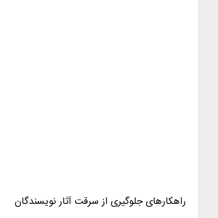
راهکارهای جلوگیری از سرقت آثار نویسندگان