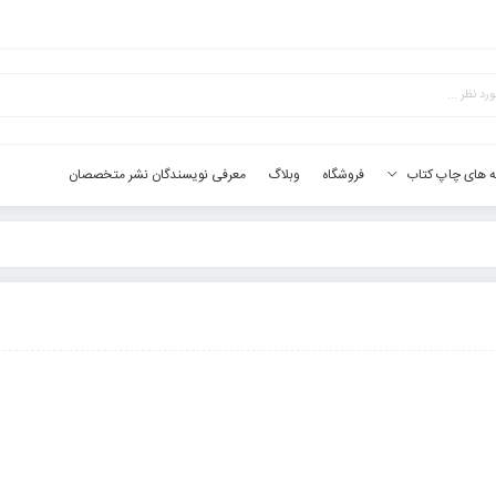
فروشگاه
وبلاگ
معرفی نویسندگان نشر متخصصان
ه های چاپ کتاب