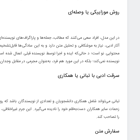
روش موزاییکی یا وصله‌ای
در این مدل، افراد سعی می‌کنند که مطالب، جمله‌ها و پاراگراف‌های نویسنده
آثار ادبی، نیاز به موشکافی و تحلیل متن دارد و به این سادگی‌ها قابل‌تشخیص
محتوایی نو است؛ د حالی‌که ایده و اجرا توسط نویسنده قبلی اعمال شده اس
نویسنده نمی‌کند؛ بلکه در این مورد هم فرد، به‌عنوان مجرمی در مقابل وجدان
سرقت ادبی با تبانی یا همکاری
تبانی می‌تواند شامل همکاری دانشجویان و تعدادی از نویسندگان باشد که روی 
زحمات سایر همکاران دست‌به‌قلم خود را نادیده می‌گیرد. این جرم غیراخلاقی
را تصاحب کند.
سفارش متن