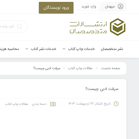
میهمان
وارد شوید
ورود نویسندگان
نشر متخصصان
خدمات چاپ کتاب
خدمات نشر کتاب
محاسبه هزین
سرقت ادبی چیست؟
صفحه نخست
مقالات چاپ کتاب
سرقت ادبی چیست؟
تاریخ انتشار
۲۲ اردیبهشت ۱۴۰۳
دسته بندی
مقالات چاپ کتاب