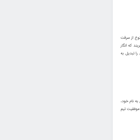
نوع از سرقت
ند که انگار
ا تبدیل به
به نام خود،
 موفقیت تیم