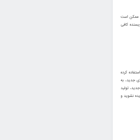
. ممکن است
ویسنده کافی
ستفاده کرده
ی جدید، به
جدید، تولید
یده نشوید و