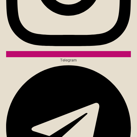
Telegram