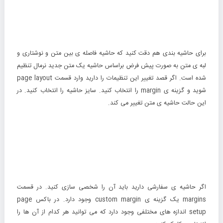
برای
حاشیه بندی
هم دقت کنید که حاشیه فاصله ی بین متن و نوشتاری و
لبه ی متن به صورت پیش فرض براساس حاشیه یک متن جدید نرمال تنظیم
شده است. اگر قصد تغییر این تنظیمات را دارید وارد قسمت page layout
شوید و گزینه ی margin را انتخاب کنید. سایز حاشیه را انتخاب کنید. در
این حالت حاشیه ی متن تغییر می کند.
اگر حاشیه ی سفارشی دارید باید آن را شخصی سازی کنید. در قسمت
margins یک گزینه ی custom margin وجود دارد. در باکس page
setup اندازه های مختلفی وجود دارد که می توانید هر کدام از آن ها را