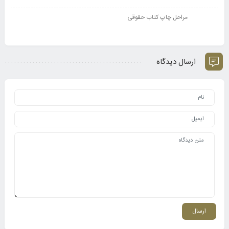
مراحل چاپ کتاب حقوقی
ارسال دیدگاه