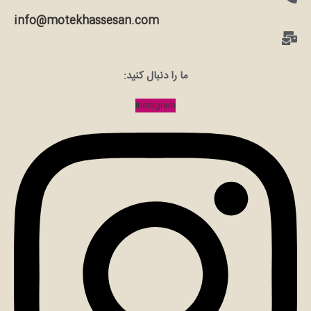
info@motekhassesan.com
ما را دنبال کنید:
Instagram