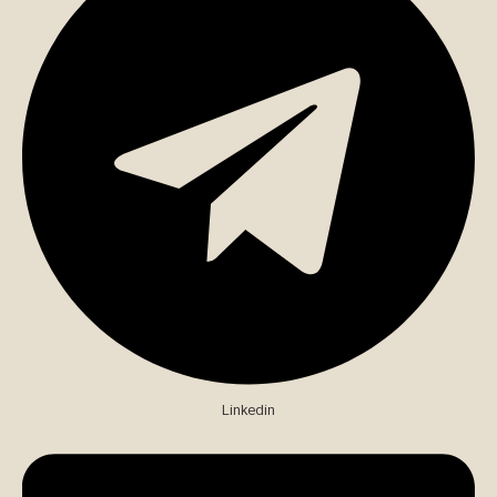
Linkedin