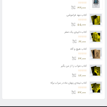
امتیاز
3.50
از 5
۳۱۹,۰۰۰
کتاب مهد فراموشی
امتیاز
5.00
از 5
۵۵,۰۰۰
کتاب دایره‌ی یک صفر
امتیاز
5.00
از 5
۶۶,۰۰۰
کتاب هیچ و گاه
امتیاز
5.00
از 5
۶۳,۰۰۰
کتاب خواب را از من بگیر
امتیاز
5.00
از 5
۱۱۶,۰۰۰
کتاب نیمه‌ی پنهان ماه در سراب برکه
امتیاز
5.00
از 5
۳۳,۰۰۰