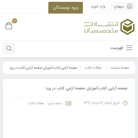
میهمان
وارد شوید
ورود نویسندگان
0
فهرست
صفحه آرایی کتاب،آموزش صفحه آرایی کتاب در ورد
صفحه نخست
مقالات کتاب
صفحه آرایی کتاب،آموزش صفحه آرایی کتاب در ورد
تاریخ انتشار
۲۲ مرداد ۱۳۹۸
دسته بندی
مقالات کتاب