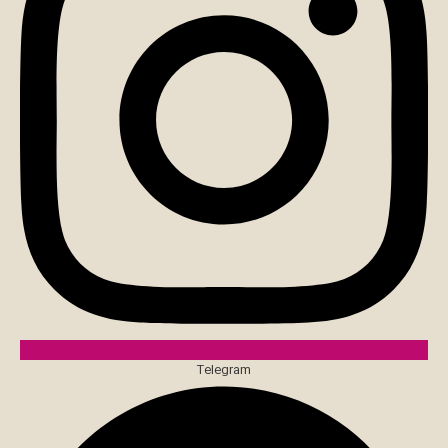
Telegram