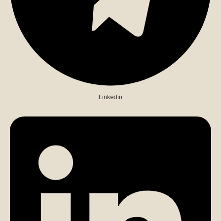
Linkedin