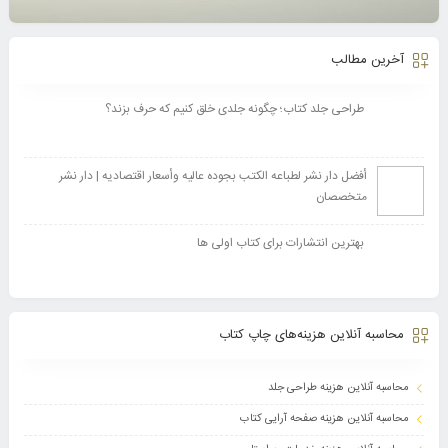
آخرین مطالب
طراحی جلد کتاب؛ چگونه جلدی خلق کنیم که حرف بزند؟
أفضل دار نشر لطباعه الکتب بجوده عالیه وأسعار اقتصادیه | دار نشر
متخصصان
بهترین انتشارات برای کتاب اولی ها
محاسبه آنلاین هزینه‌های چاپ کتاب
محاسبه آنلاین هزینه طراحی جلد
محاسبه آنلاین هزینه صفحه آرایی کتاب