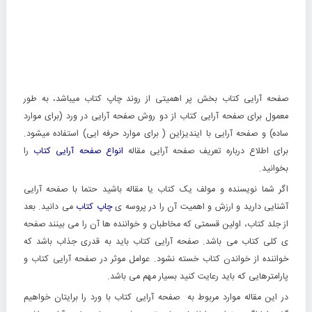
صفحه آرایی کتاب بخش پر اهمیتی از روند چاپ کتاب میباشد، به طور
معمول برای صفحه آرایی کتاب از دو روش صفحه آرایی در ورد (برای موارد
ساده) و صفحه آرایی با ایندیزاین ( برای موارد حرفه ایی) استفاده میشود.
برای اطلاع درباره تعریف صفحه آرایی مقاله
انواع صفحه آرایی کتاب
را
بخوانید.
اگر شما نویسنده و مولف یک کتاب یا مقاله باشید حتما با صفحه آرایی
آشنایی دارید و ارزش و اهمیت آن را در پروسه ی
چاپ کتاب
می دانید. بعد
از جلد کتاب، اولین قسمتی که مخاطبان و خواننده ها آن را می بینند صفحه
ی کلی کتاب می باشد. صفحه آرایی کتاب باید به قدری جذاب باشد که
خواننده از خواندن کتاب خسته نشود. عوامل موثر در صفحه آرایی کتاب و
پارامترهایی که باید رعایت کنید بسیار مهم می باشد.
در این مقاله موارد مربوط به صفحه آرایی کتاب با ورد را برایتان خواهیم