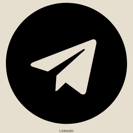
Linkedin