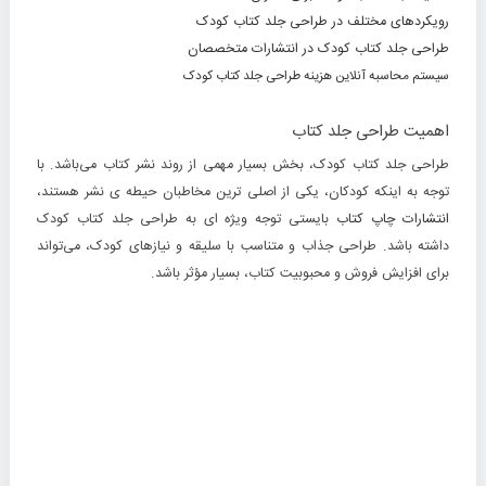
رویکردهای مختلف در طراحی جلد کتاب کودک
طراحی جلد کتاب کودک در انتشارات متخصصان
سیستم محاسبه آنلاین هزینه طراحی جلد کتاب کودک
اهمیت طراحی جلد کتاب
طراحی جلد کتاب کودک، بخش بسیار مهمی از روند نشر کتاب می‌باشد. با
توجه به اینکه کودکان، یکی از اصلی ترین مخاطبان حیطه ی نشر هستند،
انتشارات چاپ کتاب
بایستی توجه ویژه ای به
طراحی جلد کتاب کودک
داشته باشد. طراحی جذاب و متناسب با سلیقه و نیازهای کودک، می‌تواند
برای افزایش فروش و محبوبیت کتاب، بسیار مؤثر باشد.