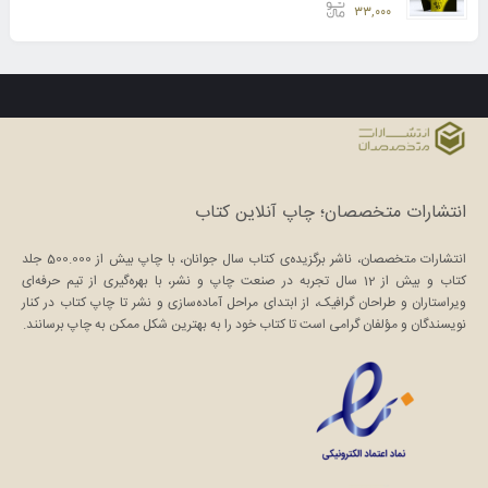
امتیاز
5.00
از 5
۳۳,۰۰۰
انتشارات متخصصان؛ چاپ آنلاین کتاب
انتشارات متخصصان، ناشر برگزیده‌ی کتاب سال جوانان، با چاپ بیش از 500.000 جلد
کتاب و بیش از 12 سال تجربه در صنعت چاپ و نشر، با بهره‌گیری از تیم حرفه‌ای
ویراستاران و طراحان گرافیک، از ابتدای مراحل آماده‌سازی و نشر تا چاپ کتاب در کنار
نویسندگان و مؤلفان گرامی است تا کتاب خود را به بهترین شکل ممکن به چاپ برسانند.