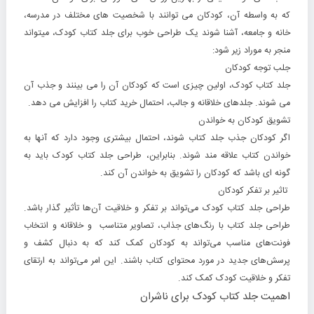
که به واسطه آن، کودکان می توانند با شخصیت های مختلف در مدرسه،
خانه و جامعه، آشنا شوند یک طراحی خوب برای جلد کتاب کودک، میتواند
منجر به موراد زیر شود:
جلب توجه کودکان
جلد کتاب کودک، اولین چیزی است که کودکان آن را می بینند و جذب آن
می شوند. جلدهای خلاقانه و جالب، احتمال خرید کتاب را افزایش می دهد.
تشویق کودکان به خواندن
اگر کودکان جذب جلد کتاب شوند، احتمال بیشتری وجود دارد که آنها به
خواندن کتاب علاقه مند شوند. بنابراین، طراحی جلد کتاب کودک باید به
گونه ای باشد که کودکان را تشویق به خواندن آن کند.
تاثیر بر تفکر کودکان
طراحی جلد کتاب کودک می‌تواند بر تفکر و خلاقیت آن‌ها تأثیر گذار باشد.
طراحی جلد کتاب با رنگ‌های جذاب، تصاویر متناسب و خلاقانه و انتخاب
فونت‌های مناسب می‌تواند به کودکان کمک کند که به دنبال کشف و
پرسش‌های جدید در مورد محتوای کتاب باشند. این امر می‌تواند به ارتقای
تفکر و خلاقیت کودک کمک کند.
اهمیت جلد کتاب کودک برای ناشران