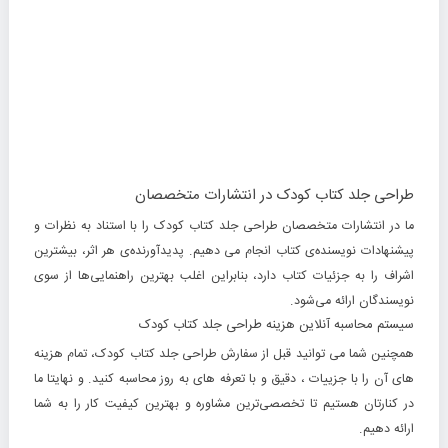
طراحی جلد کتاب کودک در انتشارات متخصصان
ما در انتشارات متخصصان طراحی جلد کتاب کودک را با استناد به نظرات و
پیشنهادات نویسنده‌ی کتاب انجام می دهیم. پدیدآورنده‌ی هر اثر، بیشترین
اشراف را به جزئیات کتاب دارد، بنابراین اغلب بهترین راهنمایی‌ها از سوی
نویسندگان ارائه می‌شود.
سیستم محاسبه آنلاین هزینه طراحی جلد کتاب کودک
همچنین شما می توانید قبل از سفارش طراحی جلد کتاب کودک، تمام هزینه
های آن را با جزییات ، دقیق و با تعرفه های به روز محاسبه کنید. و نهایتا ما
در کنارتان هستیم تا تخصصی‌ترین مشاوره و بهترین کیفیت کار را به شما
ارائه دهیم.