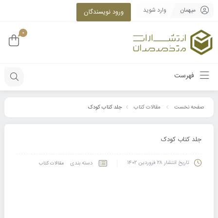
میهمان
وارد شوید
ورود نویسندگان
0
فهرست
جلد کتاب کودک
صفحه نخست
مقالات کتاب
جلد کتاب کودک
تاریخ انتشار
۲۸ فروردین ۱۴۰۲
دسته بندی
مقالات کتاب