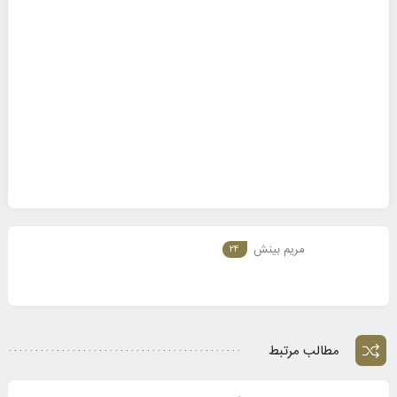
مریم بینش
24
مطالب مرتبط