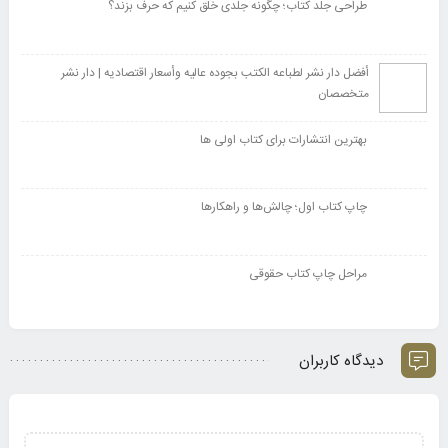
طراحی جلد کتاب؛ چگونه جلدی خلق کنیم که حرف بزند؟
أفضل دار نشر لطباعه الکتب بجوده عالیه وأسعار اقتصادیه | دار نشر
متخصصان
بهترین انتشارات برای کتاب اولی ها
چاپ کتاب اول؛ چالش‌ها و راهکارها
مراحل چاپ کتاب حقوقی
دیدگاه کاربران