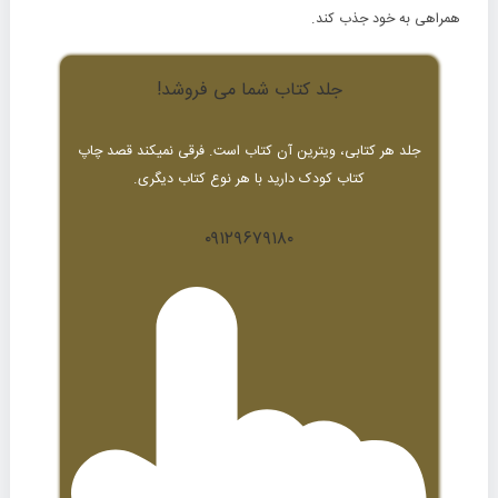
همراهی به خود جذب کند.
جلد کتاب شما می فروشد!
جلد هر کتابی، ویترین آن کتاب است. فرقی نمیکند قصد چاپ
کتاب کودک دارید با هر نوع کتاب دیگری.
۰۹۱۲۹۶۷۹۱۸۰