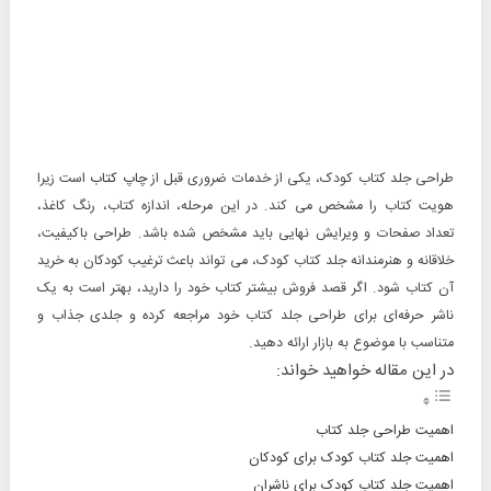
طراحی جلد کتاب کودک، یکی از خدمات ضروری قبل از
چاپ کتاب
است زیرا
هویت کتاب را مشخص می کند. در این مرحله، اندازه کتاب، رنگ کاغذ،
تعداد صفحات و ویرایش نهایی باید مشخص شده باشد. طراحی باکیفیت،
خلاقانه و هنرمندانه جلد کتاب کودک، می تواند باعث ترغیب کودکان به خرید
آن کتاب شود. اگر قصد فروش بیشتر کتاب خود را دارید، بهتر است به یک
ناشر حرفه‌ای برای طراحی جلد کتاب خود مراجعه کرده و جلدی جذاب و
متناسب با موضوع به بازار ارائه دهید.
در این مقاله خواهید خواند:
اهمیت طراحی جلد کتاب
اهمیت جلد کتاب کودک برای کودکان
اهمیت جلد کتاب کودک برای ناشران