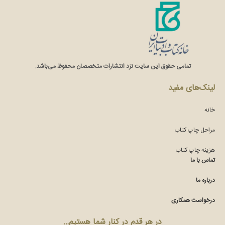
تمامی حقوق این سایت نزد انتشارات متخصصان محفوظ می‌باشد.
لینک‌های مفید
خانه
مراحل چاپ کتاب
هزینه چاپ کتاب
تماس با ما
درباره ما
درخواست همکاری
در هر قدم در کنار شما هستیم…