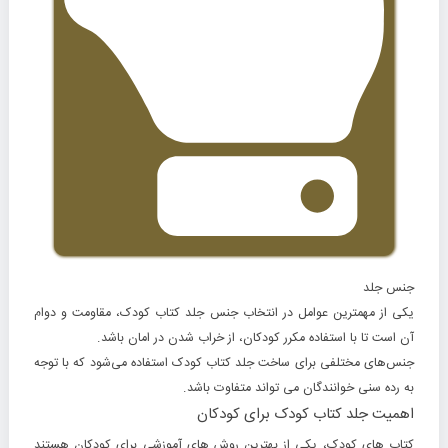
جنس جلد
یکی از مهمترین عوامل در انتخاب جنس جلد کتاب کودک، مقاومت و دوام
آن است تا با استفاده مکرر کودکان، از خراب شدن در امان باشد.
جنس‌های مختلفی برای ساخت جلد کتاب کودک استفاده می‌شود که با توجه
به رده سنی خوانندگان می تواند متفاوت باشد.
اهمیت جلد کتاب کودک برای کودکان
کتاب های کودک، یکی از بهترین روش های آموزشی برای کودکان هستند