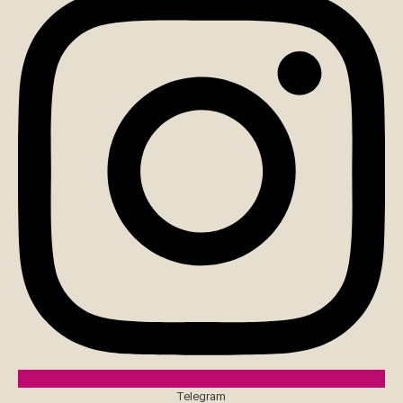
Telegram