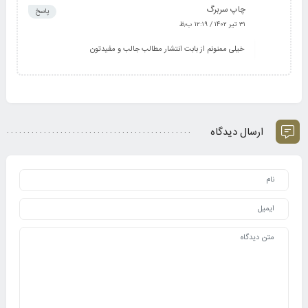
چاپ سربرگ
پاسخ
۳۱ تیر ۱۴۰۲ / ۱۲:۱۹ ب٫ظ
خیلی ممنونم از بابت انتشار مطالب جالب و مفیدتون
ارسال دیدگاه