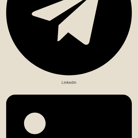
Linkedin