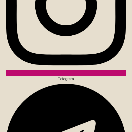
Telegram