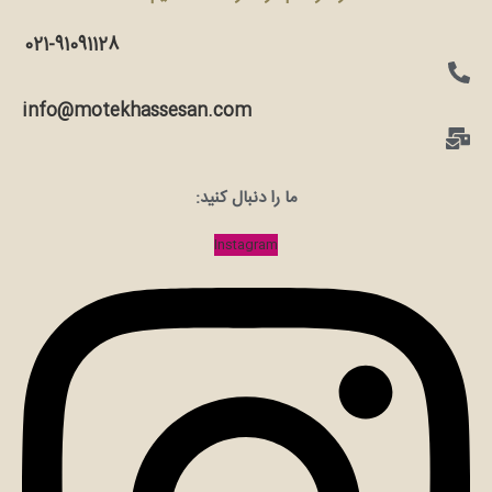
021-91091128
info@motekhassesan.com
ما را دنبال کنید:
Instagram