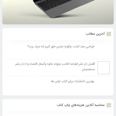
آخرین مطالب
طراحی جلد کتاب؛ چگونه جلدی خلق کنیم که حرف بزند؟
أفضل دار نشر لطباعه الکتب بجوده عالیه وأسعار اقتصادیه | دار نشر
متخصصان
بهترین انتشارات برای کتاب اولی ها
محاسبه آنلاین هزینه‌های چاپ کتاب