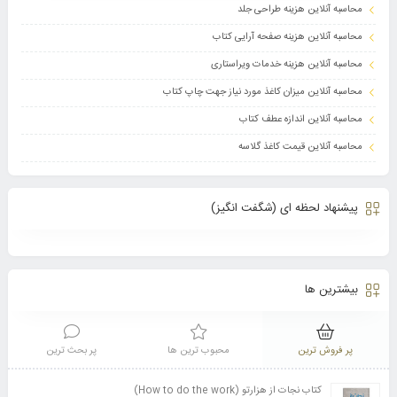
محاسبه آنلاین هزینه طراحی جلد
محاسبه آنلاین هزینه صفحه آرایی کتاب
محاسبه آنلاین هزینه خدمات ویراستاری
محاسبه آنلاین میزان کاغذ مورد نیاز جهت چاپ کتاب
محاسبه آنلاین اندازه عطف کتاب
محاسبه آنلاین قیمت کاغذ گلاسه
پیشنهاد لحظه ای (شگفت انگیز)
بیشترین ها
پر فروش ترین
محبوب ترین ها
پر بحث ترین
کتاب نجات از هزارتو (How to do the work)