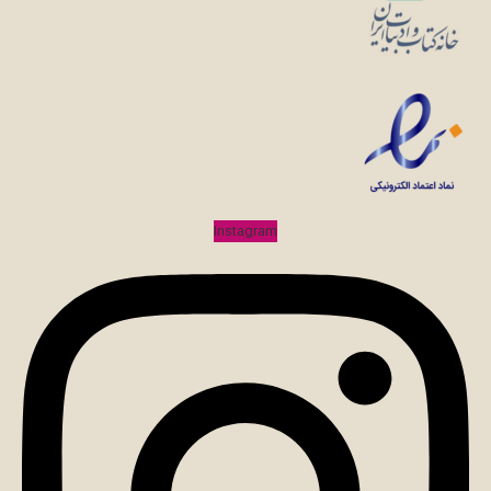
Instagram