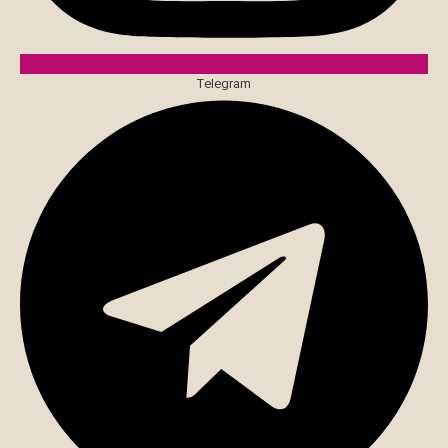
Telegram