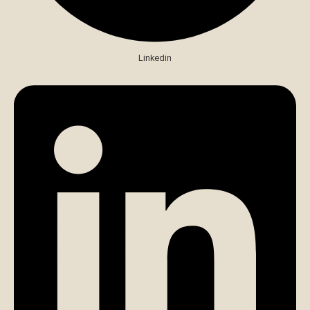
Linkedin