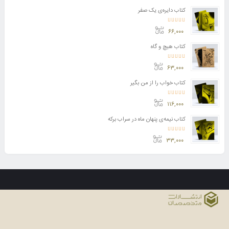
کتاب دایره‌ی یک صفر
امتیاز
5.00
از 5
۶۶,۰۰۰
کتاب هیچ و گاه
امتیاز
5.00
از 5
۶۳,۰۰۰
کتاب خواب را از من بگیر
امتیاز
5.00
از 5
۱۱۶,۰۰۰
کتاب نیمه‌ی پنهان ماه در سراب برکه
امتیاز
5.00
از 5
۳۳,۰۰۰