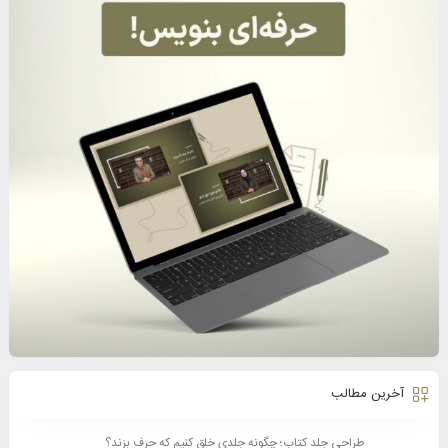
آخرین مطالب
طراحی جلد کتاب؛ چگونه جلدی خلق کنیم که حرف بزند؟