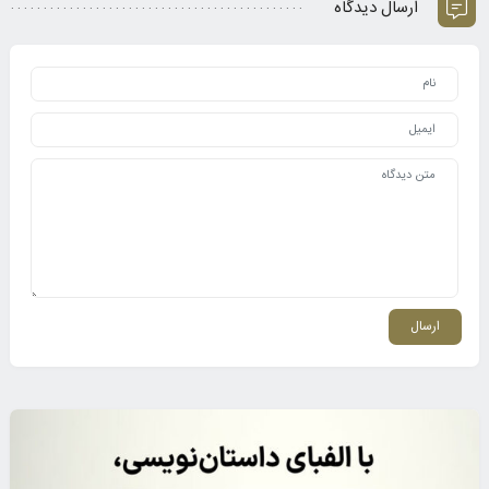
ارسال دیدگاه