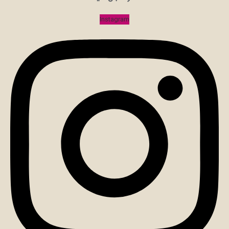
Instagram