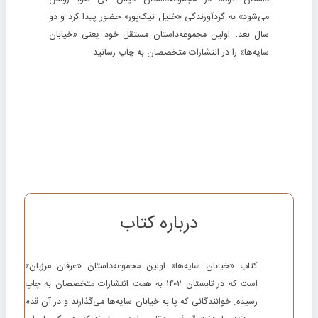
می‌شود» به گردآورندگی «خلیل نیک‌پور» حضور پیدا کرد و دو
سال بعد، اولین مجموعه‌داستان مستقل خود یعنی «خیابان
سایه‌ها» را در انتشارات متخصصان به چاپ رسانید.
درباره کتاب
کتاب «خیابان سایه‌ها» اولین مجموعه‌داستان «عرفان مرزبان»
است که در تابستان ۱۴۰۲ به همت انتشارات متخصصان به چاپ
رسیده. خوانندگانی که پا به خیابان سایه‌ها می‌گذارند و در آن قدم