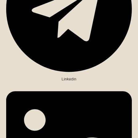
Linkedin