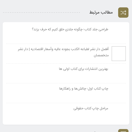
مطالب مرتبط
طراحی جلد کتاب؛ چگونه جلدی خلق کنیم که حرف بزند؟
أفضل دار نشر لطباعه الکتب بجوده عالیه وأسعار اقتصادیه | دار نشر
متخصصان
بهترین انتشارات برای کتاب اولی ها
چاپ کتاب اول؛ چالش‌ها و راهکارها
مراحل چاپ کتاب حقوقی