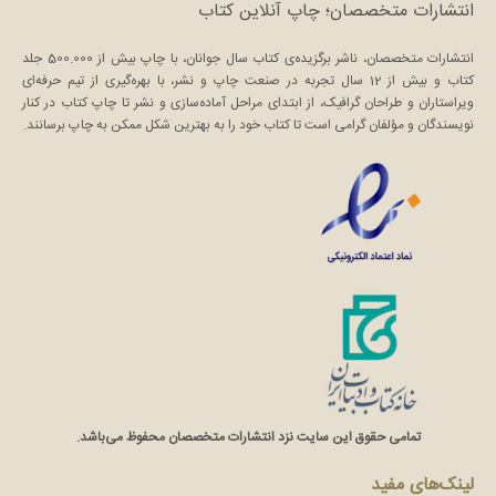
انتشارات متخصصان؛ چاپ آنلاین کتاب
انتشارات متخصصان، ناشر برگزیده‌ی کتاب سال جوانان، با چاپ بیش از 500.000 جلد
کتاب و بیش از 12 سال تجربه در صنعت چاپ و نشر، با بهره‌گیری از تیم حرفه‌ای
ویراستاران و طراحان گرافیک، از ابتدای مراحل آماده‌سازی و نشر تا چاپ کتاب در کنار
نویسندگان و مؤلفان گرامی است تا کتاب خود را به بهترین شکل ممکن به چاپ برسانند.
تمامی حقوق این سایت نزد انتشارات متخصصان محفوظ می‌باشد.
لینک‌های مفید