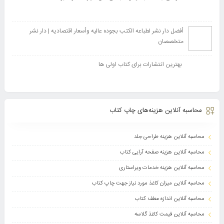
أفضل دار نشر لطباعه الکتب بجوده عالیه وأسعار اقتصادیه | دار نشر
متخصصان
بهترین انتشارات برای کتاب اولی ها
محاسبه آنلاین هزینه‌های چاپ کتاب
محاسبه آنلاین هزینه طراحی جلد
محاسبه آنلاین هزینه صفحه آرایی کتاب
محاسبه آنلاین هزینه خدمات ویراستاری
محاسبه آنلاین میزان کاغذ مورد نیاز جهت چاپ کتاب
محاسبه آنلاین اندازه عطف کتاب
محاسبه آنلاین قیمت کاغذ گلاسه