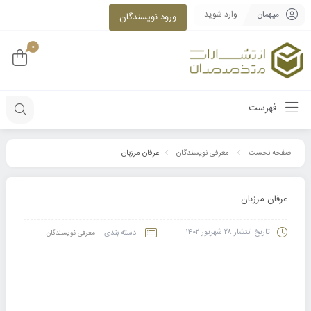
میهمان
وارد شوید
ورود نویسندگان
0
فهرست
عرفان مرزبان
صفحه نخست
معرفی نویسندگان
عرفان مرزبان
تاریخ انتشار
۲۸ شهریور ۱۴۰۲
دسته بندی
معرفی نویسندگان