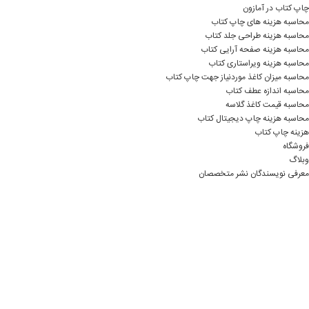
چاپ کتاب در آمازون
محاسبه هزینه های چاپ کتاب
محاسبه هزینه طراحی جلد کتاب
محاسبه هزینه صفحه آرایی کتاب
محاسبه هزینه ویراستاری کتاب
محاسبه میزان کاغذ موردنیاز جهت چاپ کتاب
محاسبه اندازه عطف کتاب
محاسبه قیمت کاغذ گلاسه
محاسبه هزینه چاپ دیجیتال کتاب
هزینه چاپ کتاب
فروشگاه
وبلاگ
معرفی نویسندگان نشر متخصصان