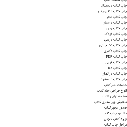
چاپ کتاب دیجیتال
چاپ کتاب الکترونیکی
چاپ کتاب شعر
چاپ کتاب داستان
چاپ کتاب رمان
چاپ کتاب کودک
چاپ کتاب درسی
چاپ کتاب تک جلدی
چاپ کتاب دکتری
چاپ کتاب PDF
چاپ کتاب فوری
چاپ کتاب دعا
چاپ کتاب در تهران
چاپ کتاب در مشهد
خدمات نشر کتاب
انواع طراحی جلد کتاب
صفحه آرایی کتاب
سفارش ویراستاری کتاب
صدور مجوز کتاب
مشاوره چاپ کتاب
تولید کتاب صوتی
مراحل چاپ کتاب