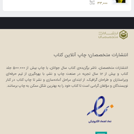
امتیاز
5.00
از 5
۳۳,۰۰۰
انتشارات متخصصان؛ چاپ آنلاین کتاب
انتشارات متخصصان، ناشر برگزیده‌ی کتاب سال جوانان، با چاپ بیش از 500.000 جلد
کتاب و بیش از 12 سال تجربه در صنعت چاپ و نشر، با بهره‌گیری از تیم حرفه‌ای
ویراستاران و طراحان گرافیک، از ابتدای مراحل آماده‌سازی و نشر تا چاپ کتاب در کنار
نویسندگان و مؤلفان گرامی است تا کتاب خود را به بهترین شکل ممکن به چاپ برسانند.