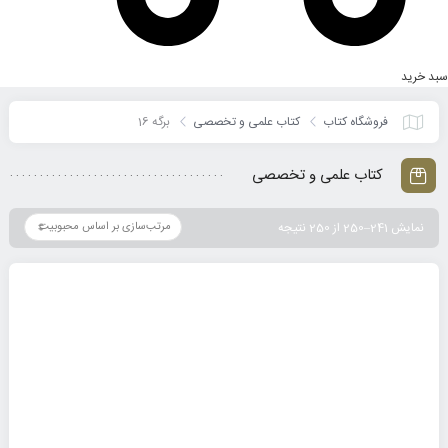
سبد خرید
فروشگاه کتاب
کتاب علمی و تخصصی
برگه 16
کتاب علمی و تخصصی
نمایش 241–250 از 250 نتیجه