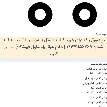
سبد خرید
در صورتی که برای خرید کتاب مشکل یا سوالی داشتید، لطفا با
شماره 09371156765 | خانم هراتی(مسئول فروشگاه)
تماس
بگیرید.
نشر متخصصان
خدمات چاپ کتاب
چاپ افست کتاب
چاپ کتاب دیجیتال
چاپ کتاب الکترونیکی
چاپ کتاب شعر
چاپ کتاب داستان
چاپ کتاب رمان
چاپ کتاب کودک