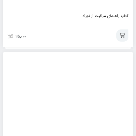
کتاب راهنمای مراقبت از نوزاد
۲۵,۰۰۰
افزودن
به
سبد