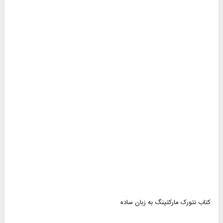
سبد
کتاب نتورک مارکتینگ به زبان ساده