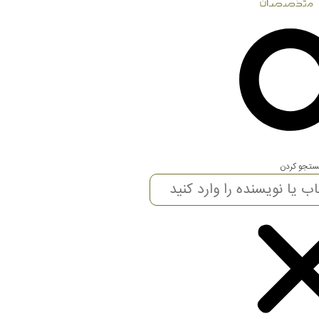
تجو کردن