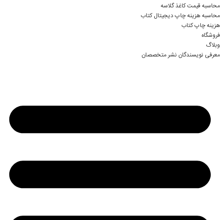
محاسبه قیمت کاغذ گلاسه
محاسبه هزینه چاپ دیجیتال کتاب
هزینه چاپ کتاب
فروشگاه
وبلاگ
معرفی نویسندگان نشر متخصصان