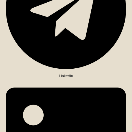
Linkedin