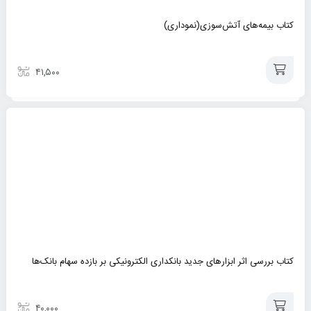
کتاب بیمه‌های آتش‌سوزی(نموداری)
۴۱,۵۰۰
افزودن
به
سبد
کتاب بررسی اثر ابزارهای جدید بانکداری الکترونیکی بر بازده سهام بانک‌ها
۴۰,۰۰۰