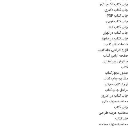
چاپ کتاب تک جلدی
چاپ کتاب دکتری
چاپ کتاب PDF
چاپ کتاب فوری
چاپ کتاب دعا
چاپ کتاب در تهران
چاپ کتاب در مشهد
خدمات نشر کتاب
انواع طراحی جلد کتاب
صفحه آرایی کتاب
سفارش ویراستاری
کتاب
صدور مجوز کتاب
مشاوره چاپ کتاب
تولید کتاب صوتی
مراحل چاپ کتاب
چاپ کتاب در آمازون
محاسبه هزینه های
چاپ کتاب
محاسبه هزینه طراحی
جلد کتاب
محاسبه هزینه صفحه