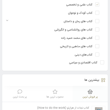
کتاب علمی و تخصصی
کتاب کودک و نوجوان
کتاب های رمان و داستان
کتاب های روانشناسی و انگیزشی
کتاب های محمد حمید زاده
کتاب های مذهبی و تاریخی
کتاب‌های دینی
کتاب اقتصادی و سیاسی
بیشترین ها
پر فروش ترین
محبوب ترین ها
پر بحث ترین
کتاب نجات از هزارتو (How to do the work)