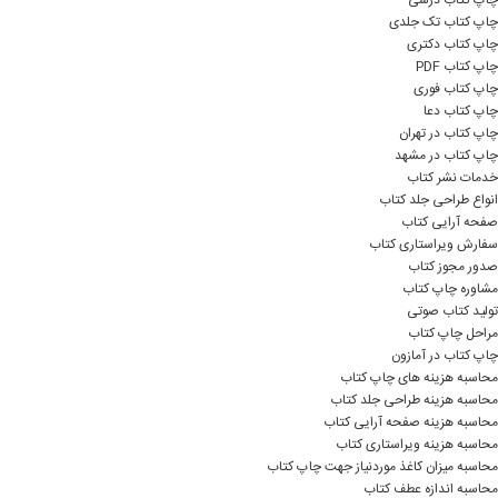
چاپ کتاب درسی
چاپ کتاب تک جلدی
چاپ کتاب دکتری
چاپ کتاب PDF
چاپ کتاب فوری
چاپ کتاب دعا
چاپ کتاب در تهران
چاپ کتاب در مشهد
خدمات نشر کتاب
انواع طراحی جلد کتاب
صفحه آرایی کتاب
سفارش ویراستاری کتاب
صدور مجوز کتاب
مشاوره چاپ کتاب
تولید کتاب صوتی
مراحل چاپ کتاب
چاپ کتاب در آمازون
محاسبه هزینه های چاپ کتاب
محاسبه هزینه طراحی جلد کتاب
محاسبه هزینه صفحه آرایی کتاب
محاسبه هزینه ویراستاری کتاب
محاسبه میزان کاغذ موردنیاز جهت چاپ کتاب
محاسبه اندازه عطف کتاب