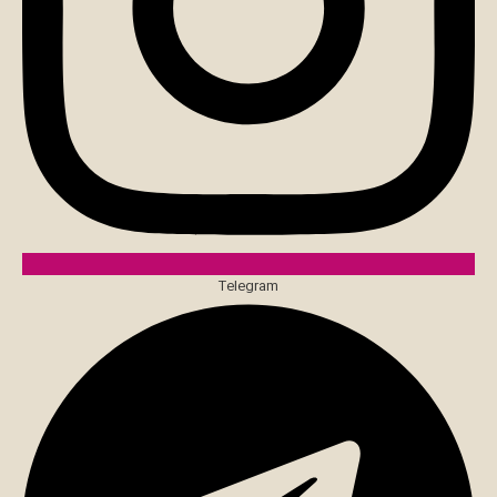
Telegram