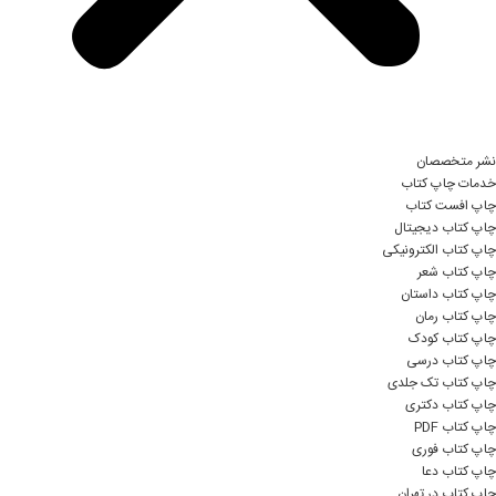
نشر متخصصان
خدمات چاپ کتاب
چاپ افست کتاب
چاپ کتاب دیجیتال
چاپ کتاب الکترونیکی
چاپ کتاب شعر
چاپ کتاب داستان
چاپ کتاب رمان
چاپ کتاب کودک
چاپ کتاب درسی
چاپ کتاب تک جلدی
چاپ کتاب دکتری
چاپ کتاب PDF
چاپ کتاب فوری
چاپ کتاب دعا
چاپ کتاب در تهران