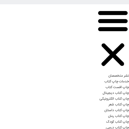
نشر متخصصان
خدمات چاپ کتاب
چاپ افست کتاب
چاپ کتاب دیجیتال
چاپ کتاب الکترونیکی
چاپ کتاب شعر
چاپ کتاب داستان
چاپ کتاب رمان
چاپ کتاب کودک
چاپ کتاب درسی