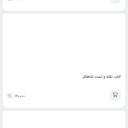
افزودن
به
سبد
کتاب نکته و تست شاهکار
۱۲۰,۰۰۰
افزودن
به