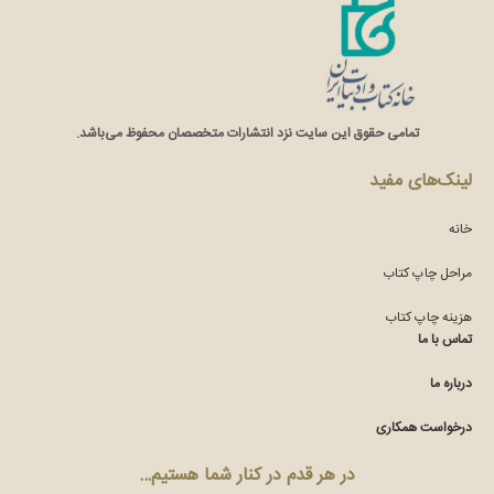
تمامی حقوق این سایت نزد انتشارات متخصصان محفوظ می‌باشد.
لینک‌های مفید
خانه
مراحل چاپ کتاب
هزینه چاپ کتاب
تماس با ما
درباره ما
درخواست همکاری
در هر قدم در کنار شما هستیم…