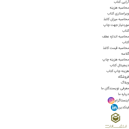
آرایی کتاب
محاسبه هزینه
ویراستاری کتاب
محاسبه میزان کاغذ
موردنیاز جهت چاپ
کتاب
محاسبه اندازه عطف
کتاب
محاسبه قیمت کاغذ
گلاسه
محاسبه هزینه چاپ
دیجیتال کتاب
هزینه چاپ کتاب
فروشگاه
وبلاگ
معرفی نویسندگان ما
درباره ما
اینستاگرام
لینکدین