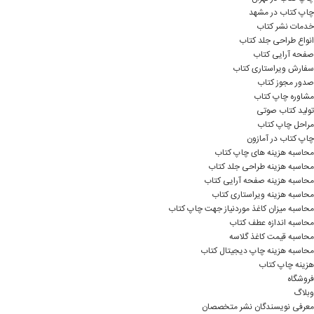
چاپ کتاب در مشهد
خدمات نشر کتاب
انواع طراحی جلد کتاب
صفحه آرایی کتاب
سفارش ویراستاری کتاب
صدور مجوز کتاب
مشاوره چاپ کتاب
تولید کتاب صوتی
مراحل چاپ کتاب
چاپ کتاب در آمازون
محاسبه هزینه های چاپ کتاب
محاسبه هزینه طراحی جلد کتاب
محاسبه هزینه صفحه آرایی کتاب
محاسبه هزینه ویراستاری کتاب
محاسبه میزان کاغذ موردنیاز جهت چاپ کتاب
محاسبه اندازه عطف کتاب
محاسبه قیمت کاغذ گلاسه
محاسبه هزینه چاپ دیجیتال کتاب
هزینه چاپ کتاب
فروشگاه
وبلاگ
معرفی نویسندگان نشر متخصصان