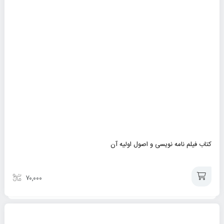
کتاب فیلم نامه نویسی و اصول اولیه آن
۷۰,۰۰۰
افزودن
به