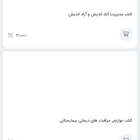
کتاب مدیریت آباد اندیش و آزاد اندیش
۳۰,۰۰۰
افزودن
به
سبد
کتاب عوارض مراقبت های درمانی بیمارستانی