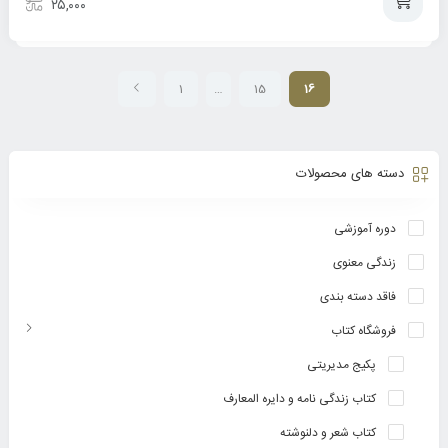
۲۵,۰۰۰
افزودن
به
1
…
15
16
سبد
دسته های محصولات
دوره آموزشی
زندگی معنوی
فاقد دسته بندی
فروشگاه کتاب
پکیج مدیریتی
کتاب زندگی نامه و دایره المعارف
کتاب شعر و دلنوشته