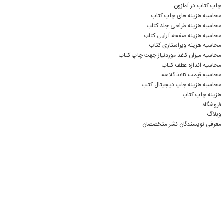
چاپ کتاب در آمازون
محاسبه هزینه های چاپ کتاب
محاسبه هزینه طراحی جلد کتاب
محاسبه هزینه صفحه آرایی کتاب
محاسبه هزینه ویراستاری کتاب
محاسبه میزان کاغذ موردنیاز جهت چاپ کتاب
محاسبه اندازه عطف کتاب
محاسبه قیمت کاغذ گلاسه
محاسبه هزینه چاپ دیجیتال کتاب
هزینه چاپ کتاب
فروشگاه
وبلاگ
معرفی نویسندگان نشر متخصصان