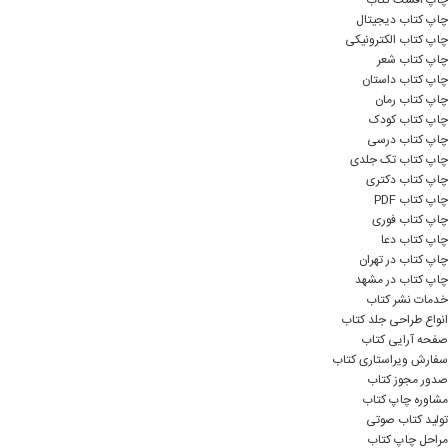
چاپ کتاب دیجیتال
چاپ کتاب الکترونیکی
چاپ کتاب شعر
چاپ کتاب داستان
چاپ کتاب رمان
چاپ کتاب کودک
چاپ کتاب درسی
چاپ کتاب تک جلدی
چاپ کتاب دکتری
چاپ کتاب PDF
چاپ کتاب فوری
چاپ کتاب دعا
چاپ کتاب در تهران
چاپ کتاب در مشهد
خدمات نشر کتاب
انواع طراحی جلد کتاب
صفحه آرایی کتاب
سفارش ویراستاری کتاب
صدور مجوز کتاب
مشاوره چاپ کتاب
تولید کتاب صوتی
مراحل چاپ کتاب